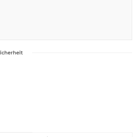
icherheit