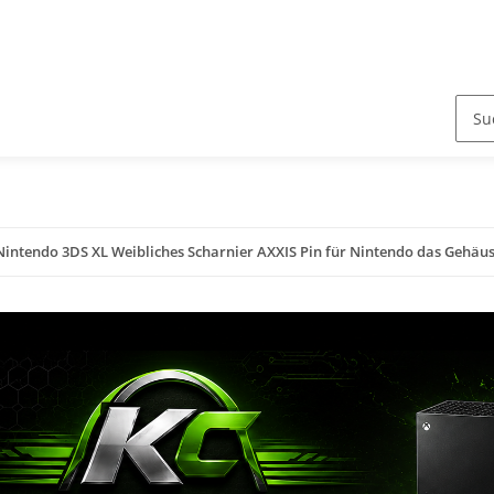
Nintendo 3DS XL Weibliches Scharnier AXXIS Pin für Nintendo das Gehäus