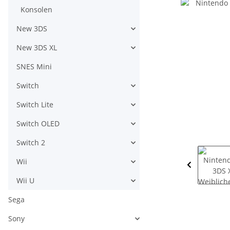
Konsolen
New 3DS
New 3DS XL
SNES Mini
Switch
Switch Lite
Switch OLED
Switch 2
Wii
Wii U
Sega
Sony