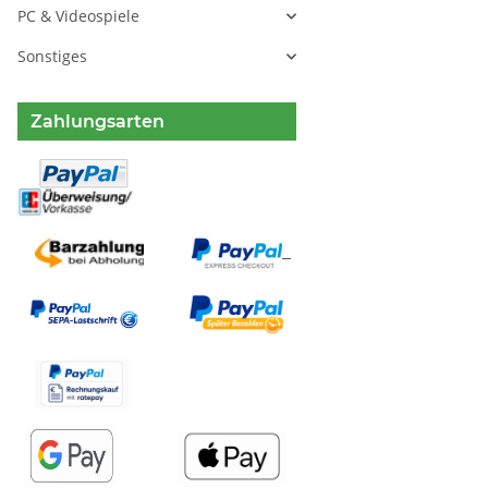
PC & Videospiele
Sonstiges
Zahlungsarten