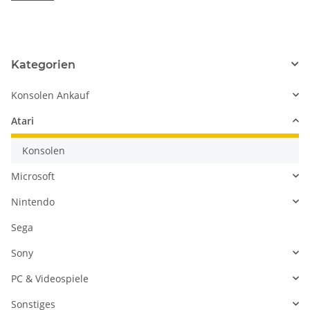
Kategorien
Konsolen Ankauf
Atari
Konsolen
Microsoft
Nintendo
Sega
Sony
PC & Videospiele
Sonstiges