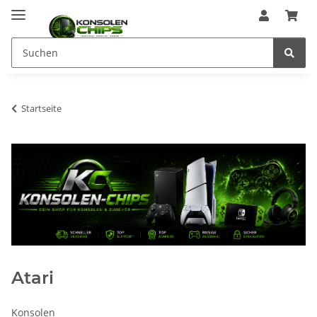
Startseite
Atari
Konsolen