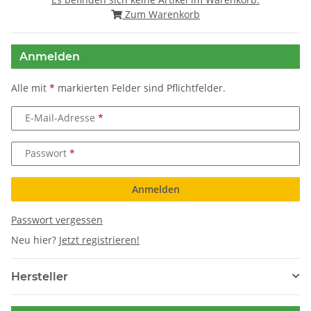
Zum Warenkorb
Anmelden
Alle mit
*
markierten Felder sind Pflichtfelder.
E-Mail-Adresse
Passwort
Anmelden
Passwort vergessen
Neu hier?
Jetzt registrieren!
Hersteller