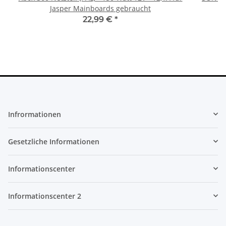
Jasper Mainboards gebraucht
22,99 €
*
Infrormationen
Gesetzliche Informationen
Informationscenter
Informationscenter 2