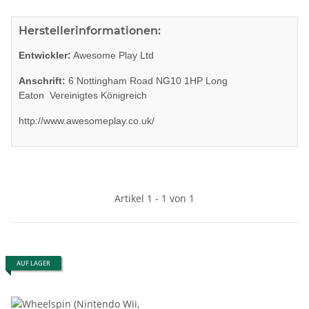
Herstellerinformationen:
Entwickler:
Awesome Play Ltd
Anschrift:
6 Nottingham Road NG10 1HP Long
Eaton Vereinigtes Königreich
http://www.awesomeplay.co.uk/
Artikel 1 - 1 von 1
AUF LAGER