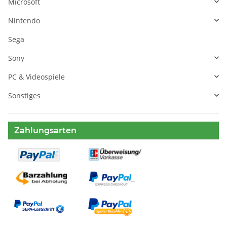
Microsoft
Nintendo
Sega
Sony
PC & Videospiele
Sonstiges
Zahlungsarten