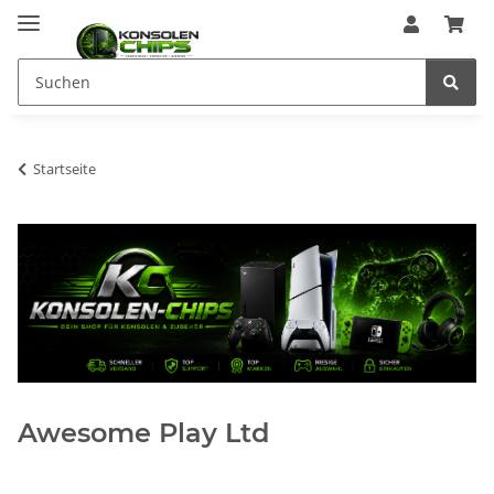
Startseite
Awesome Play Ltd