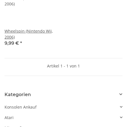
Wheelspin (Nintendo Wii,
2006)
9,99 €
*
Artikel 1 - 1 von 1
Kategorien
Konsolen Ankauf
Atari