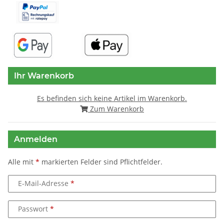
Ihr Warenkorb
Es befinden sich keine Artikel im Warenkorb.
Zum Warenkorb
Anmelden
Alle mit
*
markierten Felder sind Pflichtfelder.
E-Mail-Adresse
Passwort