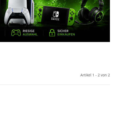
Artikel 1 - 2 von 2