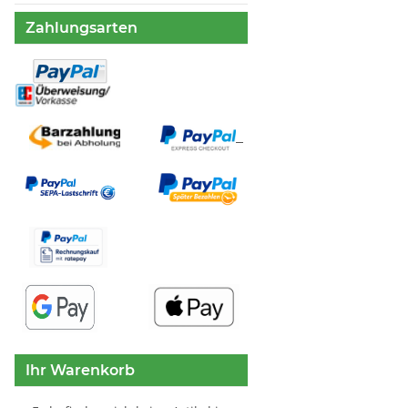
Zahlungsarten
Ihr Warenkorb