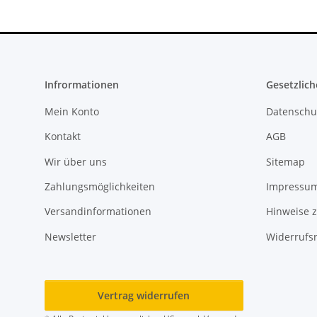
Infrormationen
Gesetzlich
Mein Konto
Datenschu
Kontakt
AGB
Wir über uns
Sitemap
Zahlungsmöglichkeiten
Impressu
Versandinformationen
Hinweise z
Newsletter
Widerrufs
Vertrag widerrufen