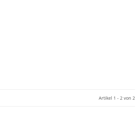
Artikel 1 - 2 von 2