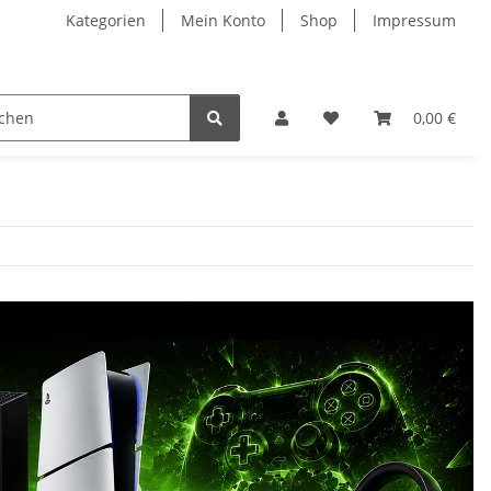
Kategorien
Mein Konto
Shop
Impressum
0,00 €