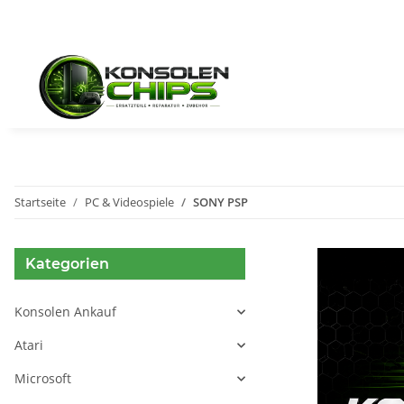
Startseite
PC & Videospiele
SONY PSP
Kategorien
Konsolen Ankauf
Atari
Microsoft