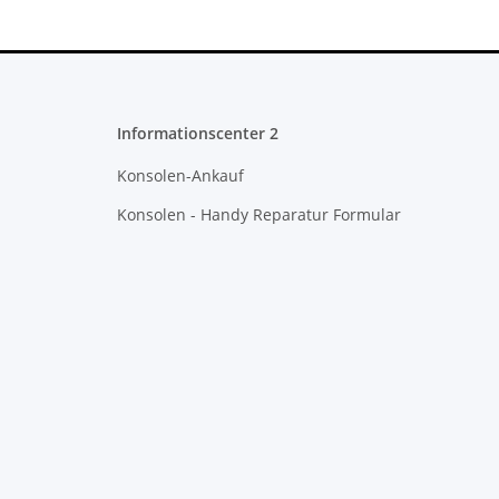
Informationscenter 2
Konsolen-Ankauf
Konsolen - Handy Reparatur Formular