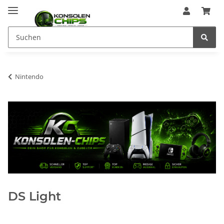
Nintendo
DS Light