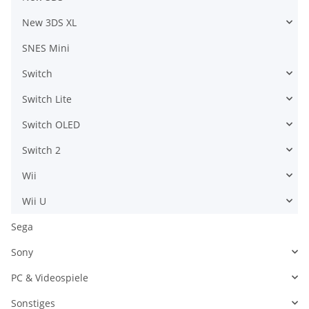
New 3DS XL
SNES Mini
Switch
Switch Lite
Switch OLED
Switch 2
Wii
Wii U
Sega
Sony
PC & Videospiele
Sonstiges