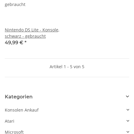
Nintendo DS Lite - Konsole,
schwarz - gebraucht
49,99 €
*
Artikel 1 - 5 von 5
Kategorien
Konsolen Ankauf
Atari
Microsoft