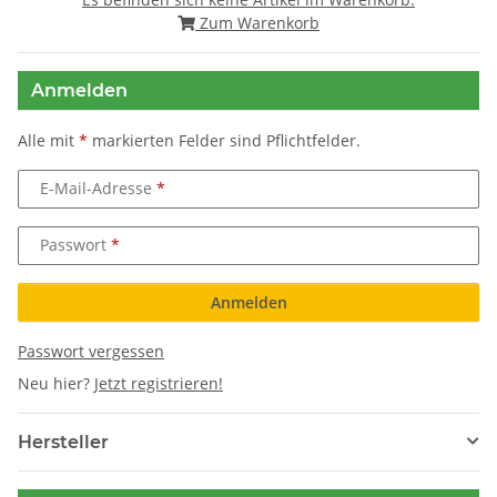
Zum Warenkorb
Anmelden
Alle mit
*
markierten Felder sind Pflichtfelder.
E-Mail-Adresse
Passwort
Anmelden
Passwort vergessen
Neu hier?
Jetzt registrieren!
Hersteller