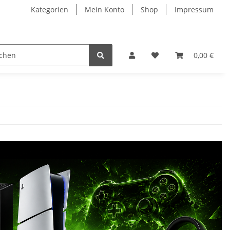
Kategorien
Mein Konto
Shop
Impressum
0,00 €