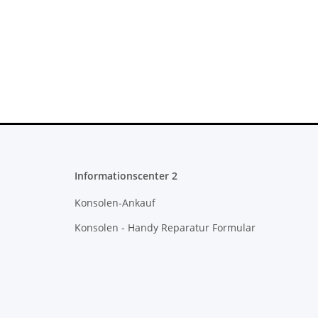
Informationscenter 2
Konsolen-Ankauf
Konsolen - Handy Reparatur Formular