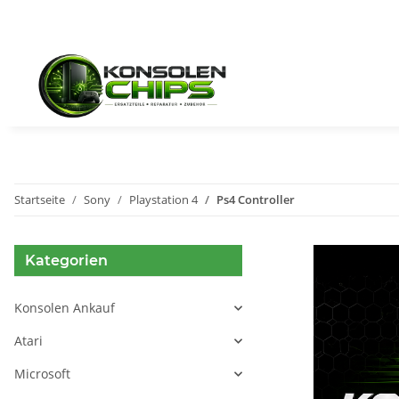
Startseite
Sony
Playstation 4
Ps4 Controller
Kategorien
Konsolen Ankauf
Atari
Microsoft