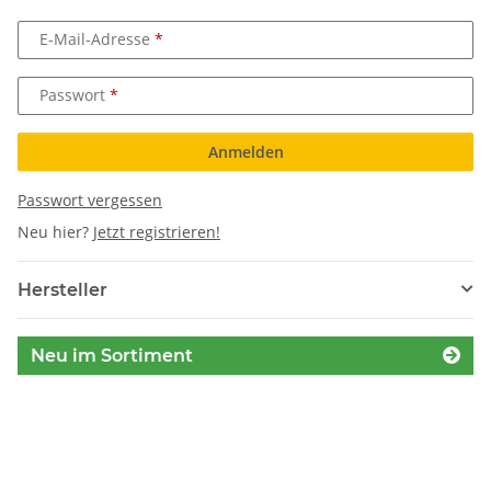
E-Mail-Adresse
Passwort
Anmelden
Passwort vergessen
Neu hier?
Jetzt registrieren!
Hersteller
Neu im Sortiment