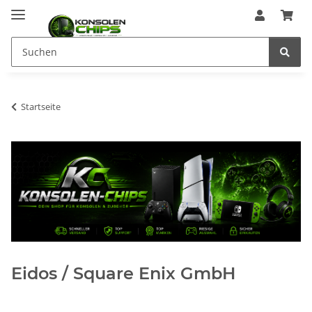
Startseite
Eidos / Square Enix GmbH