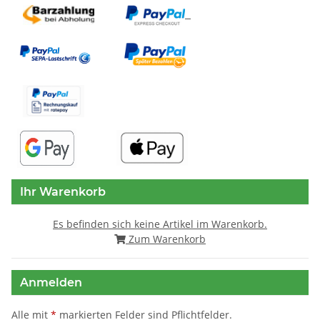
Ihr Warenkorb
Es befinden sich keine Artikel im Warenkorb.
Zum Warenkorb
Anmelden
Alle mit
*
markierten Felder sind Pflichtfelder.