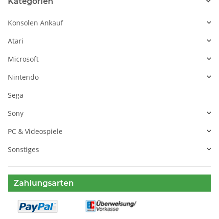
Kategorien
Konsolen Ankauf
Atari
Microsoft
Nintendo
Sega
Sony
PC & Videospiele
Sonstiges
Zahlungsarten