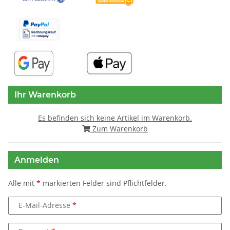
Ihr Warenkorb
Es befinden sich keine Artikel im Warenkorb.
Zum Warenkorb
Anmelden
Alle mit
*
markierten Felder sind Pflichtfelder.
E-Mail-Adresse