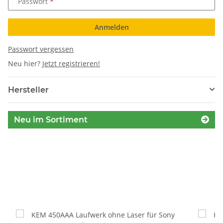
Passwort
Anmelden
Passwort vergessen
Neu hier?
Jetzt registrieren!
Hersteller
Neu im Sortiment