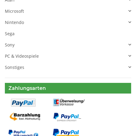
Microsoft
Nintendo
Sega
Sony
PC & Videospiele
Sonstiges
Zahlungsarten