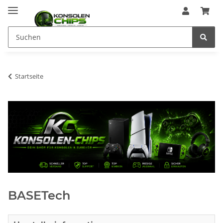
Startseite
BASETech