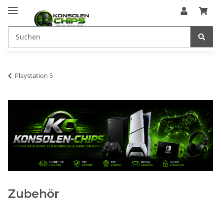
Playstation 5
Zubehör