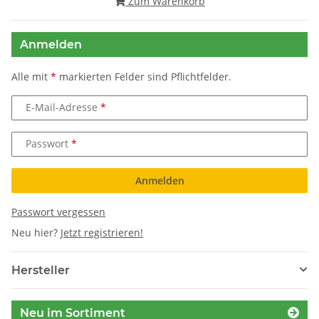
Zum Warenkorb
Anmelden
Alle mit
*
markierten Felder sind Pflichtfelder.
E-Mail-Adresse
Passwort
Anmelden
Passwort vergessen
Neu hier?
Jetzt registrieren!
Hersteller
Neu im Sortiment