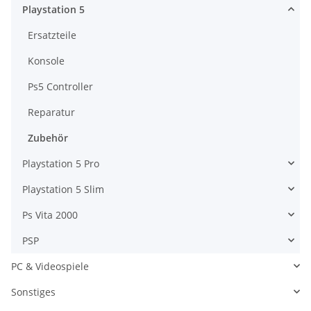
Playstation 5
Ersatzteile
Konsole
Ps5 Controller
Reparatur
Zubehör
Playstation 5 Pro
Playstation 5 Slim
Ps Vita 2000
PSP
PC & Videospiele
Sonstiges