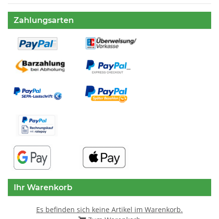
Zahlungsarten
Ihr Warenkorb
Es befinden sich keine Artikel im Warenkorb.