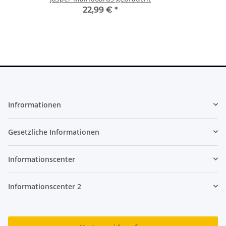
22,99 €
*
Infrormationen
Gesetzliche Informationen
Informationscenter
Informationscenter 2