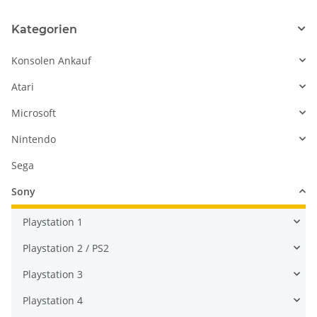
Kategorien
Konsolen Ankauf
Atari
Microsoft
Nintendo
Sega
Sony
Playstation 1
Playstation 2 / PS2
Playstation 3
Playstation 4