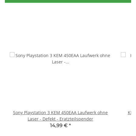
Sony Playstation 3 KEM 450EAA Laufwerk ohne
KEM
Laser - Defekt - Eratzteilspender
14,99 €
*