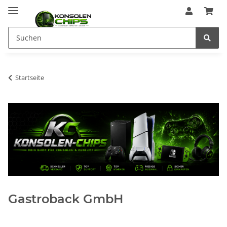
Startseite
Gastroback GmbH