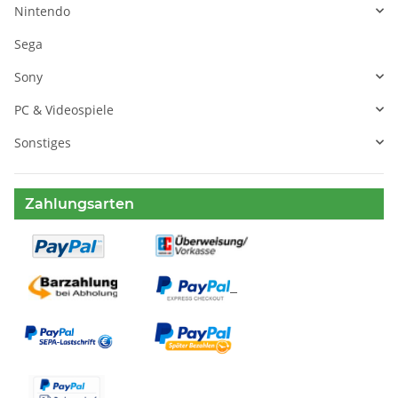
Nintendo
Sega
Sony
PC & Videospiele
Sonstiges
Zahlungsarten