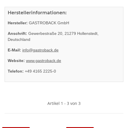
Herstellerinformationen:
Hersteller:
GASTROBACK GmbH
Anschrift:
Gewerbestraße 20, 21279 Hollenstedt,
Deutschland
E-Mail:
info@gastroback.de
Website:
www.gastroback.de
Telefon:
+49 4165 2225-0
Artikel 1 - 3 von 3