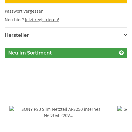
Passwort vergessen
Neu hier?
Jetzt registrieren!
Hersteller
Neu im Sortiment