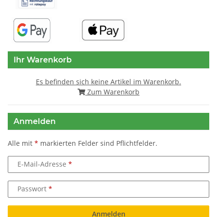
Ihr Warenkorb
Es befinden sich keine Artikel im Warenkorb.
Zum Warenkorb
Anmelden
Alle mit
*
markierten Felder sind Pflichtfelder.
E-Mail-Adresse
Passwort
Anmelden