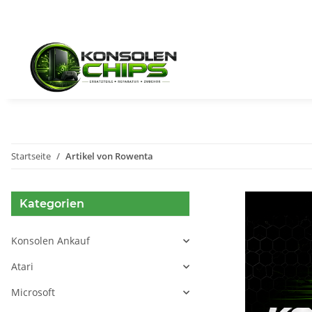
Startseite
Artikel von Rowenta
Kategorien
Konsolen Ankauf
Atari
Microsoft