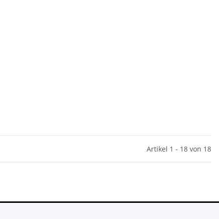
Artikel 1 - 18 von 18