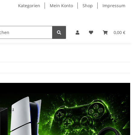
Kategorien
Mein Konto
Shop
Impressum
0,00 €