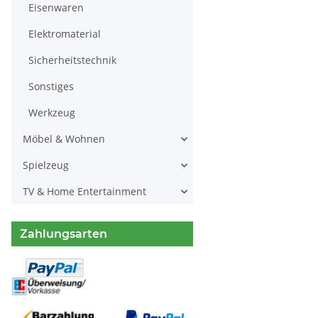
Eisenwaren
Elektromaterial
Sicherheitstechnik
Sonstiges
Werkzeug
Möbel & Wohnen
Spielzeug
TV & Home Entertainment
Zahlungsarten