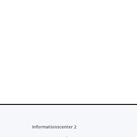
Informationscenter 2