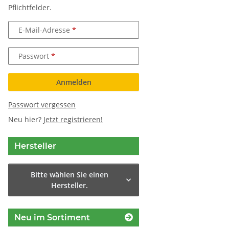
Pflichtfelder.
E-Mail-Adresse
Passwort
Anmelden
Passwort vergessen
Neu hier?
Jetzt registrieren!
Hersteller
Bitte wählen Sie einen
Hersteller.
Neu im Sortiment