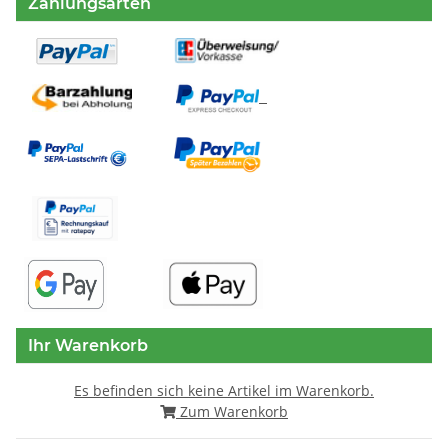
Zahlungsarten
Ihr Warenkorb
Es befinden sich keine Artikel im Warenkorb.
Zum Warenkorb