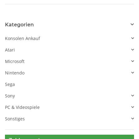
Kategorien
Konsolen Ankauf
Atari
Microsoft
Nintendo
Sega
Sony
PC & Videospiele
Sonstiges