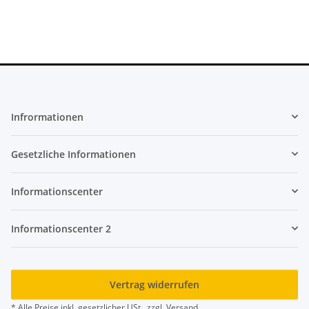
Infrormationen
Gesetzliche Informationen
Informationscenter
Informationscenter 2
Vertrag widerrufen
* Alle Preise inkl. gesetzlicher USt., zzgl.
Versand