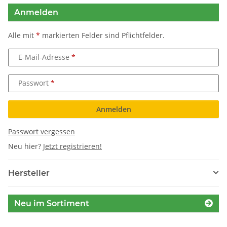
Anmelden
Alle mit
*
markierten Felder sind Pflichtfelder.
E-Mail-Adresse
Passwort
Anmelden
Passwort vergessen
Neu hier?
Jetzt registrieren!
Hersteller
Neu im Sortiment