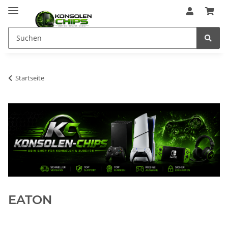
Startseite
EATON