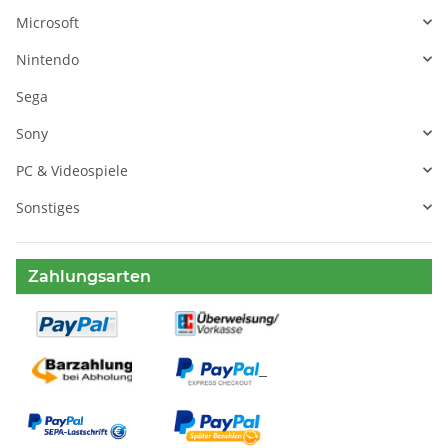
Microsoft
Nintendo
Sega
Sony
PC & Videospiele
Sonstiges
Zahlungsarten