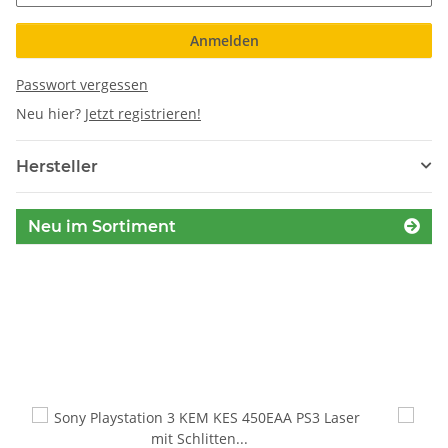
Anmelden
Passwort vergessen
Neu hier?
Jetzt registrieren!
Hersteller
Neu im Sortiment