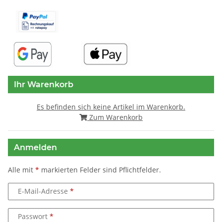
Ihr Warenkorb
Es befinden sich keine Artikel im Warenkorb.
Zum Warenkorb
Anmelden
Alle mit
*
markierten Felder sind Pflichtfelder.
E-Mail-Adresse
Passwort