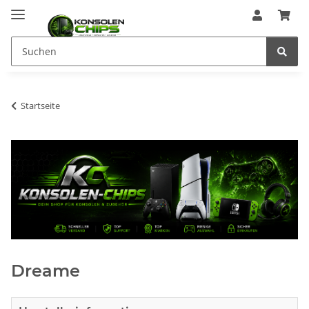
Startseite
Dreame