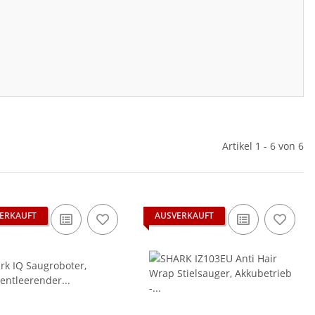
Artikel 1 - 6 von 6
ERKAUFT
AUSVERKAUFT