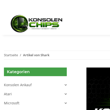
Startseite
Artikel von Shark
Kategorien
Konsolen Ankauf
Atari
Microsoft