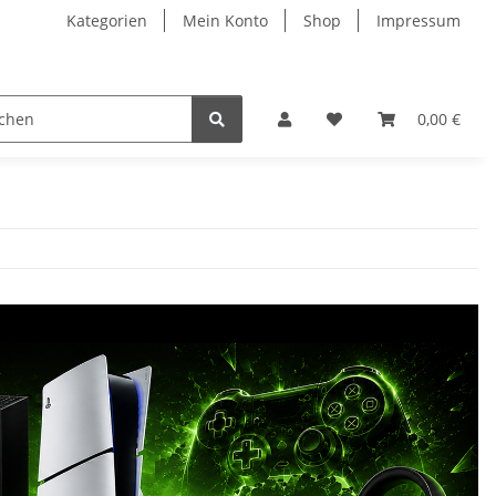
Kategorien
Mein Konto
Shop
Impressum
0,00 €