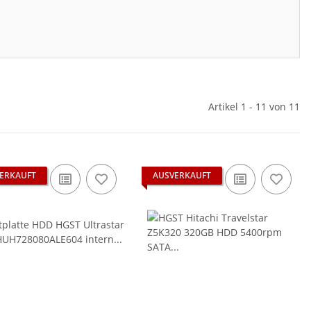
Artikel 1 - 11 von 11
ERKAUFT
AUSVERKAUFT