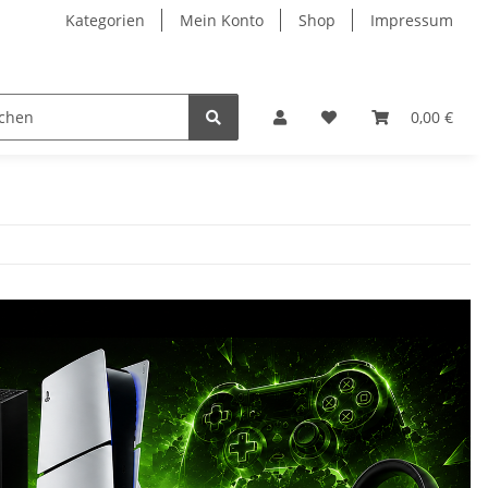
Kategorien
Mein Konto
Shop
Impressum
0,00 €