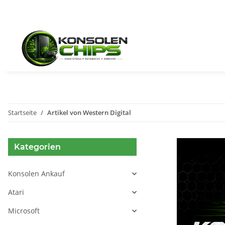
Startseite
Artikel von Western Digital
Kategorien
Konsolen Ankauf
Atari
Microsoft