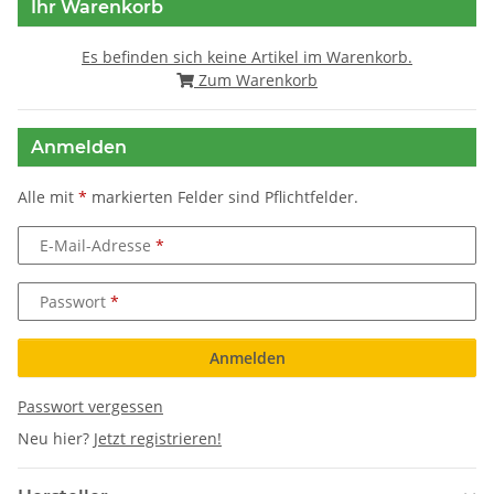
Ihr Warenkorb
Es befinden sich keine Artikel im Warenkorb.
Zum Warenkorb
Anmelden
Alle mit
*
markierten Felder sind Pflichtfelder.
E-Mail-Adresse
Passwort
Anmelden
Passwort vergessen
Neu hier?
Jetzt registrieren!