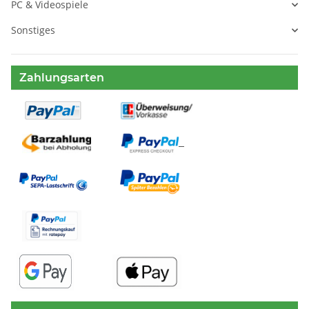
PC & Videospiele
Sonstiges
Zahlungsarten