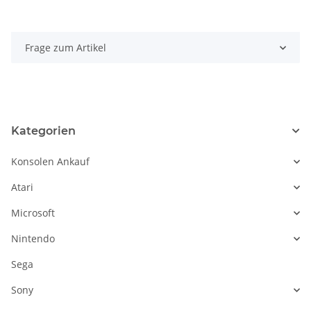
Frage zum Artikel
Kategorien
Konsolen Ankauf
Atari
Microsoft
Nintendo
Sega
Sony