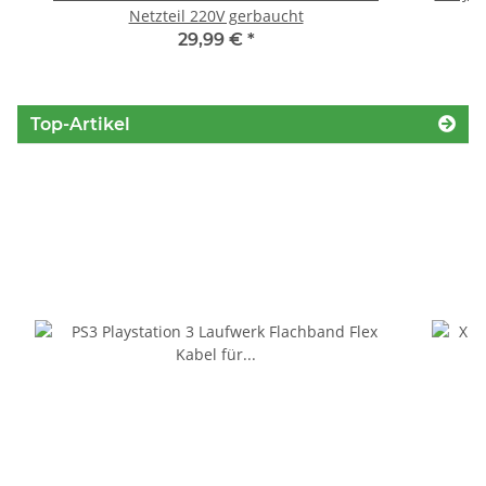
Netzteil 220V gerbaucht
29,99 €
*
Top-Artikel