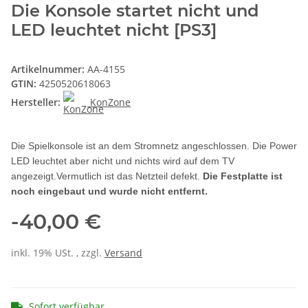
Die Konsole startet nicht und
LED leuchtet nicht [PS3]
Artikelnummer:
AA-4155
GTIN:
4250520618063
Hersteller:
KonZone
Die Spielkonsole ist an dem Stromnetz angeschlossen. Die Power
LED leuchtet aber nicht und nichts wird auf dem TV
angezeigt.Vermutlich ist das Netzteil defekt.
Die Festplatte ist
noch eingebaut und wurde nicht entfernt.
-40,00 €
inkl. 19% USt. , zzgl.
Versand
Sofort verfügbar