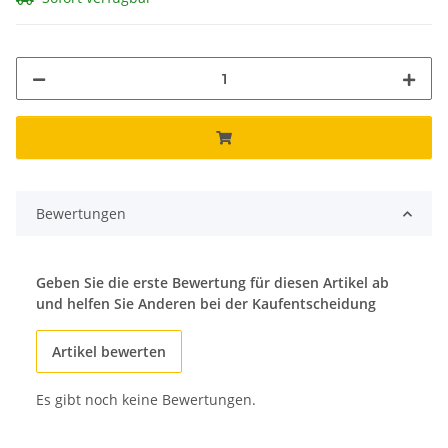
Bewertungen
Geben Sie die erste Bewertung für diesen Artikel ab
und helfen Sie Anderen bei der Kaufentscheidung
Artikel bewerten
Es gibt noch keine Bewertungen.