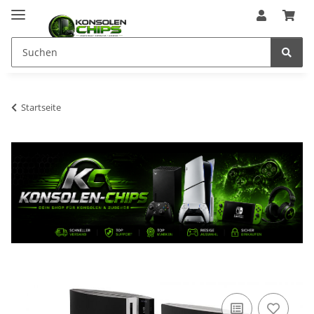
Startseite