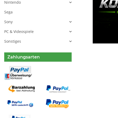
Nintendo
Sega
Sony
PC & Videospiele
Sonstiges
Zahlungsarten