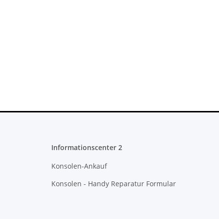
Informationscenter 2
Konsolen-Ankauf
Konsolen - Handy Reparatur Formular