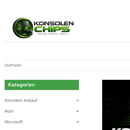
Startseite
Kategorien
Konsolen Ankauf
Atari
Microsoft