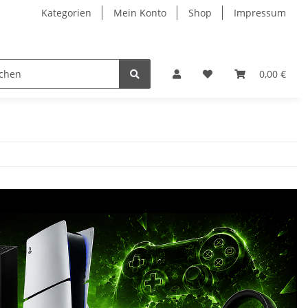
Kategorien
Mein Konto
Shop
Impressum
0,00 €