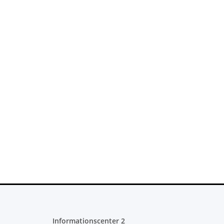
Informationscenter 2