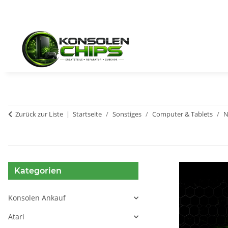
Zurück zur Liste
Startseite
Sonstiges
Computer & Tablets
N
Kategorien
Konsolen Ankauf
Atari