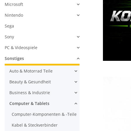
Microsoft
Nintendo
Sega
Sony
PC & Videospiele
Sonstiges
Auto & Motorrad Teile
Beauty & Gesundheit
Business & Industrie
Computer & Tablets
Computer-Komponenten & -Teile
Kabel & Steckverbinder