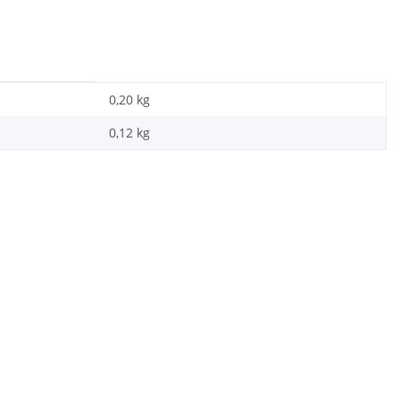
0,20 kg
0,12
kg