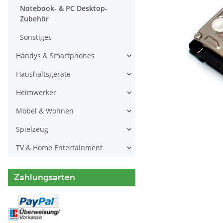
Notebook- & PC Desktop-
Zubehör
Sonstiges
Handys & Smartphones
Haushaltsgeräte
Heimwerker
Möbel & Wohnen
Spielzeug
TV & Home Entertainment
Zahlungsarten