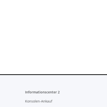
Informationscenter 2
Konsolen-Ankauf