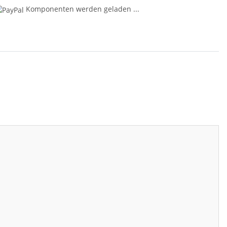
Komponenten werden geladen ...