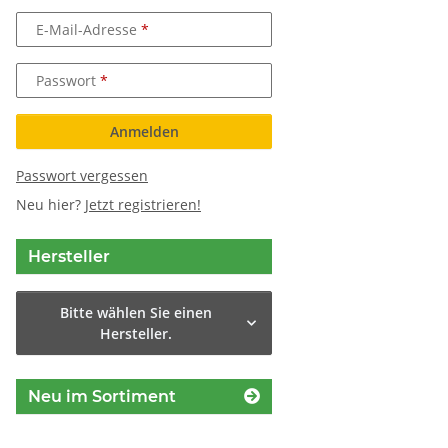
E-Mail-Adresse
Passwort
Anmelden
Passwort vergessen
Neu hier?
Jetzt registrieren!
Hersteller
Bitte wählen Sie einen
Hersteller.
Neu im Sortiment