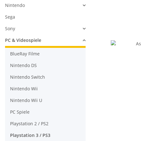
Nintendo
Sega
Sony
PC & Videospiele
BlueRay Filme
Nintendo DS
Nintendo Switch
Nintendo Wii
Nintendo Wii U
PC Spiele
Playstation 2 / PS2
Playstation 3 / PS3