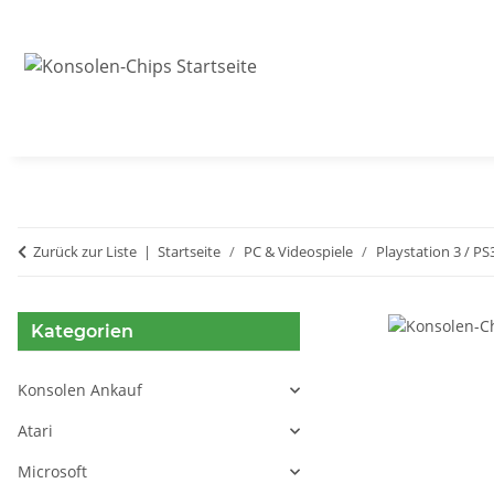
Zurück zur Liste
Startseite
PC & Videospiele
Playstation 3 / PS
Kategorien
Konsolen Ankauf
Atari
Microsoft