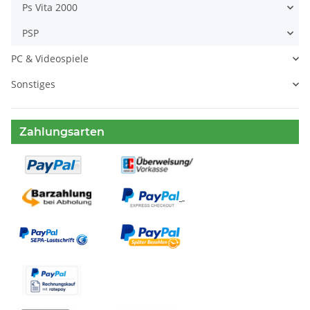
Ps Vita 2000
PSP
PC & Videospiele
Sonstiges
Zahlungsarten