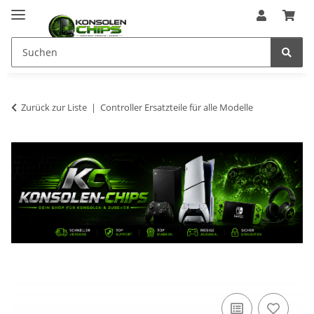
Zurück zur Liste
Controller Ersatzteile für alle Modelle