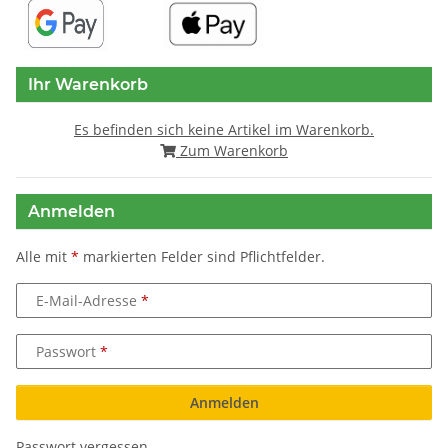
Ihr Warenkorb
Es befinden sich keine Artikel im Warenkorb.
Zum Warenkorb
Anmelden
Alle mit
*
markierten Felder sind Pflichtfelder.
E-Mail-Adresse
Passwort
Anmelden
Passwort vergessen