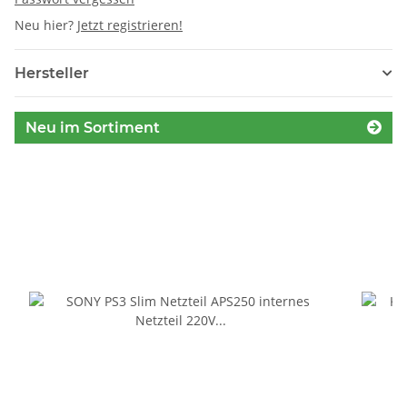
Neu hier?
Jetzt registrieren!
Hersteller
Neu im Sortiment