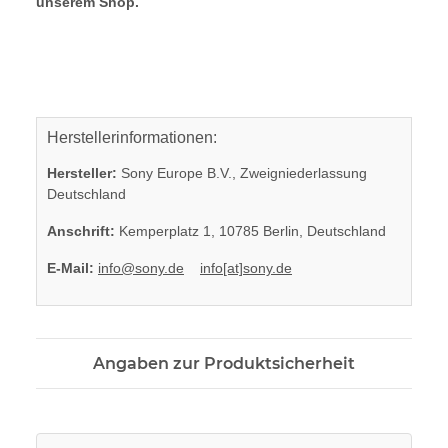
unserem Shop.
Herstellerinformationen:
Hersteller:
Sony Europe B.V., Zweigniederlassung
Deutschland
Anschrift:
Kemperplatz 1, 10785 Berlin, Deutschland
E-Mail:
info@sony.de
info[at]sony.de
Angaben zur Produktsicherheit