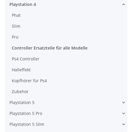
Playstation 4
Phat
Slim
Pro
Controller Ersatzteile für alle Modelle
Ps4 Controller
Halleffekt
Kopfhörer für Ps4
Zubehör
Playstation 5
Playstation 5 Pro
Playstation 5 Slim