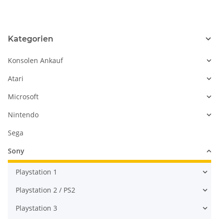
Playstation 5 PS5
gebraucht
Kategorien
Konsolen Ankauf
Atari
Microsoft
Nintendo
Sega
Sony
Playstation 1
Playstation 2 / PS2
Playstation 3