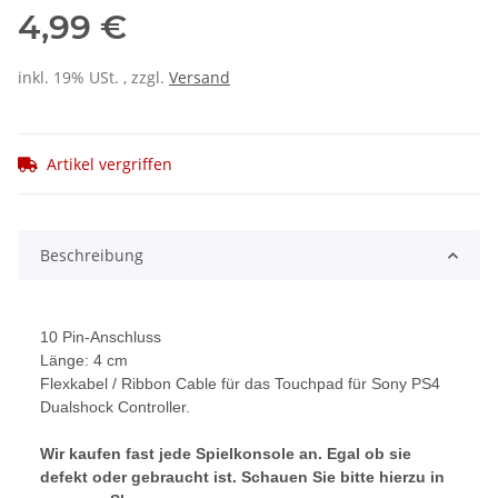
4,99 €
inkl. 19% USt. , zzgl.
Versand
Artikel vergriffen
Beschreibung
10 Pin-Anschluss
Länge: 4 cm
Flexkabel / Ribbon Cable für das Touchpad für Sony PS4
Dualshock Controller.
Wir kaufen fast jede Spielkonsole an. Egal ob sie
defekt oder gebraucht ist. Schauen Sie bitte hierzu in