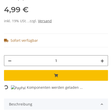
4,99 €
inkl. 19% USt. , zzgl.
Versand
Sofort verfügbar
Komponenten werden geladen ...
Loading...
Beschreibung