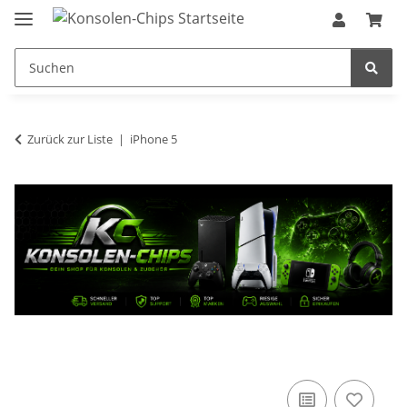
Zurück zur Liste
iPhone 5