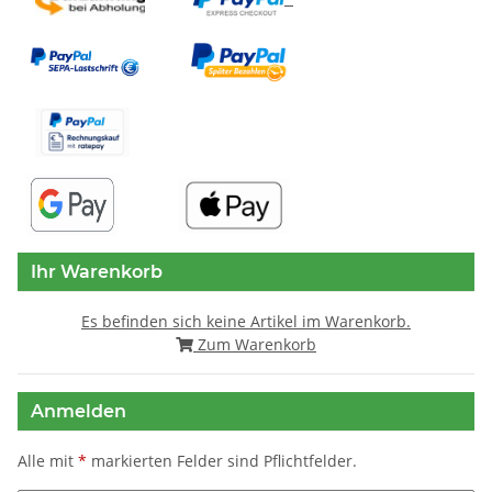
Ihr Warenkorb
Es befinden sich keine Artikel im Warenkorb.
Zum Warenkorb
Anmelden
Alle mit
*
markierten Felder sind Pflichtfelder.