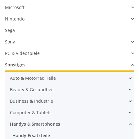
Microsoft
Nintendo
Sega
Sony
PC & Videospiele
Sonstiges
Auto & Motorrad Teile
Beauty & Gesundheit
Business & Industrie
Computer & Tablets
Handys & Smartphones
Handy Ersatzteile