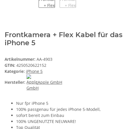
Frontkamera + Flex Kabel für das
iPhone 5
Artikelnummer:
AA-4903
GTIN:
4250520622152
Kategorie:
iPhone 5
Hersteller:
Apple GmbH
Nur fpr iPhone 5
100% passgenau für jedes iPhone 5-Modell,
sofort bereit zum Einbau
100% UNGENUTZTE NEUWARE!
Top Qualität