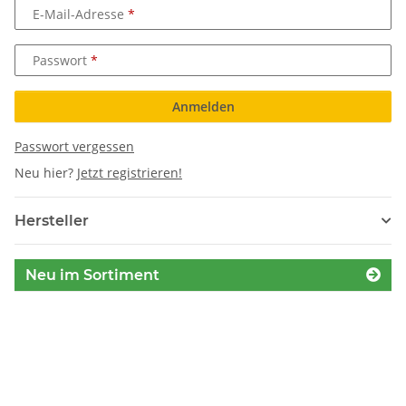
E-Mail-Adresse
Passwort
Anmelden
Passwort vergessen
Neu hier?
Jetzt registrieren!
Hersteller
Neu im Sortiment