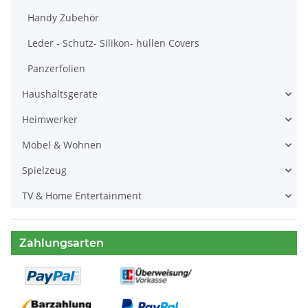
Handy Zubehör
Leder - Schutz- Silikon- hüllen Covers
Panzerfolien
Haushaltsgeräte
Heimwerker
Möbel & Wohnen
Spielzeug
TV & Home Entertainment
Zahlungsarten