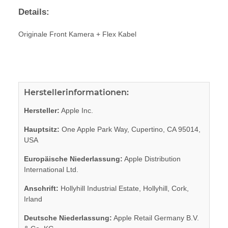
Details:
Originale Front Kamera + Flex Kabel
Herstellerinformationen:
Hersteller:
Apple Inc.
Hauptsitz:
One Apple Park Way, Cupertino, CA 95014,
USA
Europäische Niederlassung:
Apple Distribution
International Ltd.
Anschrift:
Hollyhill Industrial Estate, Hollyhill, Cork,
Irland
Deutsche Niederlassung:
Apple Retail Germany B.V.