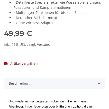
- Detaillierte Spezialeffekte, wie Wasserspiegelungen,
Fußspuren und Kampfanimationen
- Multiplayer-Funktionen für bis zu 4 Spieler
- Deutscher Bildschirmtext
- Ohne Wireless Adapter
49,99 €
inkl. 19% USt. , zzgl.
Versand
Artikel vergriffen
Beschreibung
Und wieder einmal begeistert Pokémon mit einem neuen
Abenteuer. In der feuerroten oder blattgrünen Edition, die in