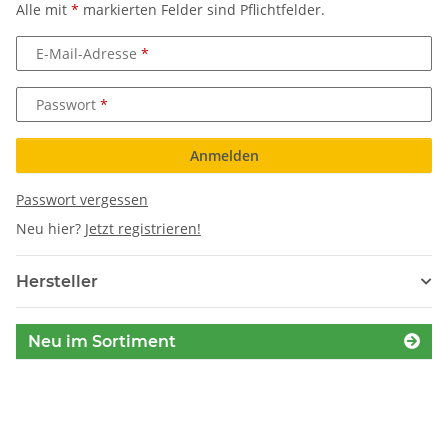
Alle mit
*
markierten Felder sind Pflichtfelder.
E-Mail-Adresse
Passwort
Anmelden
Passwort vergessen
Neu hier?
Jetzt registrieren!
Hersteller
Neu im Sortiment