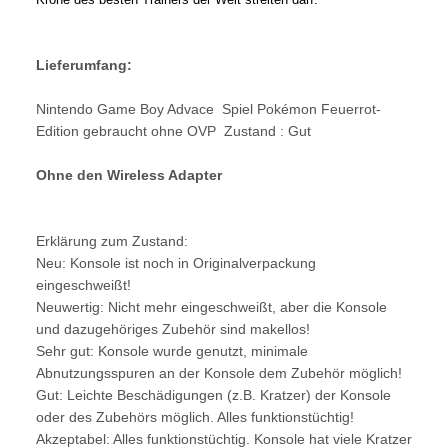
Lieferumfang:
Nintendo Game Boy Advace Spiel Pokémon Feuerrot-
Edition gebraucht ohne OVP Zustand : Gut
Ohne den Wireless Adapter
Erklärung zum Zustand:
Neu: Konsole ist noch in Originalverpackung
eingeschweißt!
Neuwertig: Nicht mehr eingeschweißt, aber die Konsole
und dazugehöriges Zubehör sind makellos!
Sehr gut: Konsole wurde genutzt, minimale
Abnutzungsspuren an der Konsole dem Zubehör möglich!
Gut: Leichte Beschädigungen (z.B. Kratzer) der Konsole
oder des Zubehörs möglich. Alles funktionstüchtig!
Akzeptabel: Alles funktionstüchtig. Konsole hat viele Kratzer