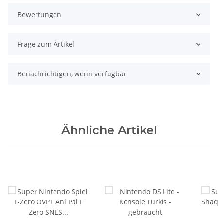
Bewertungen
Frage zum Artikel
Benachrichtigen, wenn verfügbar
Ähnliche Artikel