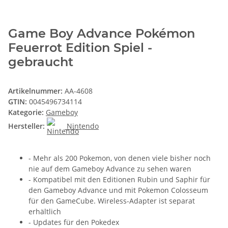
Game Boy Advance Pokémon
Feuerrot Edition Spiel -
gebraucht
Artikelnummer:
AA-4608
GTIN:
0045496734114
Kategorie:
Gameboy
Hersteller:
Nintendo
- Mehr als 200 Pokemon, von denen viele bisher noch
nie auf dem Gameboy Advance zu sehen waren
- Kompatibel mit den Editionen Rubin und Saphir für
den Gameboy Advance und mit Pokemon Colosseum
für den GameCube. Wireless-Adapter ist separat
erhältlich
- Updates für den Pokedex