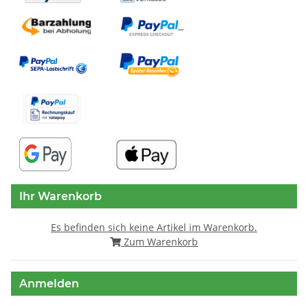
Ihr Warenkorb
Es befinden sich keine Artikel im Warenkorb.
Zum Warenkorb
Anmelden