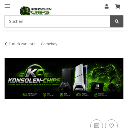
Zurück zur Liste
Gameboy