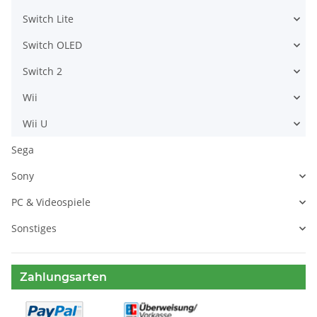
Switch Lite
Switch OLED
Switch 2
Wii
Wii U
Sega
Sony
PC & Videospiele
Sonstiges
Zahlungsarten