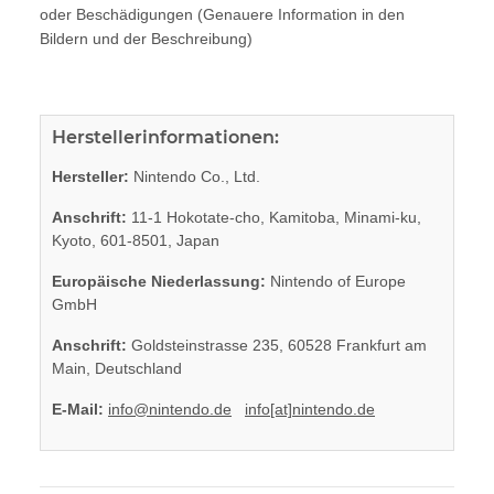
oder Beschädigungen (Genauere Information in den
Bildern und der Beschreibung)
Herstellerinformationen:
Hersteller:
Nintendo Co., Ltd.
Anschrift:
11-1 Hokotate-cho, Kamitoba, Minami-ku,
Kyoto, 601-8501, Japan
Europäische Niederlassung:
Nintendo of Europe
GmbH
Anschrift:
Goldsteinstrasse 235, 60528 Frankfurt am
Main, Deutschland
E-Mail:
info@nintendo.de
info[at]nintendo.de