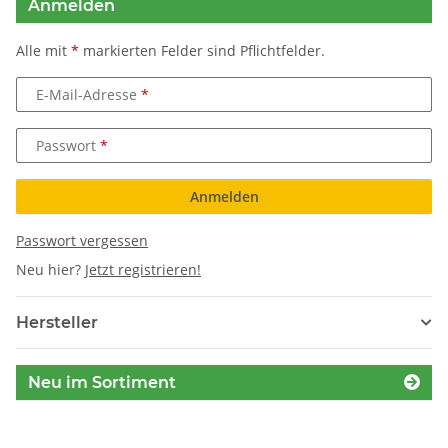
Anmelden
Alle mit
*
markierten Felder sind Pflichtfelder.
E-Mail-Adresse
Passwort
Anmelden
Passwort vergessen
Neu hier?
Jetzt registrieren!
Hersteller
Neu im Sortiment