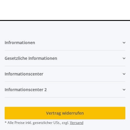
Infrormationen
Gesetzliche Informationen
Informationscenter
Informationscenter 2
Vertrag widerrufen
* Alle Preise inkl. gesetzlicher USt., zzgl.
Versand