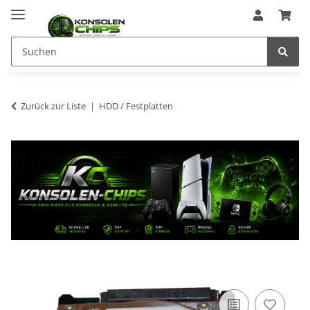
Zurück zur Liste
HDD / Festplatten