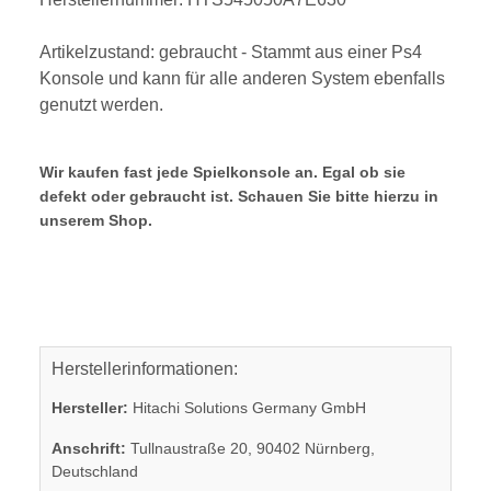
Artikelzustand: gebraucht - Stammt aus einer Ps4
Konsole und kann für alle anderen System ebenfalls
genutzt werden.
Wir kaufen fast jede Spielkonsole an. Egal ob sie
defekt oder gebraucht ist. Schauen Sie bitte hierzu in
unserem Shop.
Herstellerinformationen:
Hersteller:
Hitachi Solutions Germany GmbH
Anschrift:
Tullnaustraße 20, 90402 Nürnberg,
Deutschland