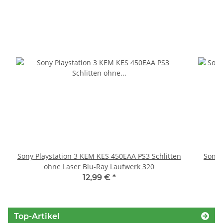
Sony Playstation 3 KEM KES 450EAA PS3 Schlitten
Sony 
ohne Laser Blu-Ray Laufwerk 320
12,99 €
*
Top-Artikel