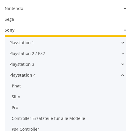
Nintendo
Sega
Sony
Playstation 1
Playstation 2 / PS2
Playstation 3
Playstation 4
Phat
Slim
Pro
Controller Ersatzteile für alle Modelle
Ps4 Controller