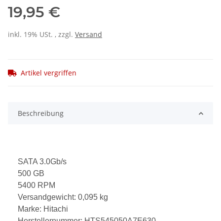
19,95 €
inkl. 19% USt. , zzgl.
Versand
Artikel vergriffen
Beschreibung
SATA 3.0Gb/s
500 GB
5400 RPM
Versandgewicht: 0,095 kg
Marke: Hitachi
Herstellernummer: HTS545050A7E630