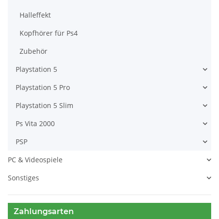
Halleffekt
Kopfhörer für Ps4
Zubehör
Playstation 5
Playstation 5 Pro
Playstation 5 Slim
Ps Vita 2000
PSP
PC & Videospiele
Sonstiges
Zahlungsarten