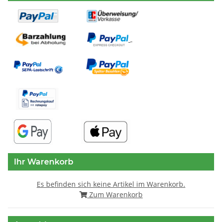
Ihr Warenkorb
Es befinden sich keine Artikel im Warenkorb.
Zum Warenkorb