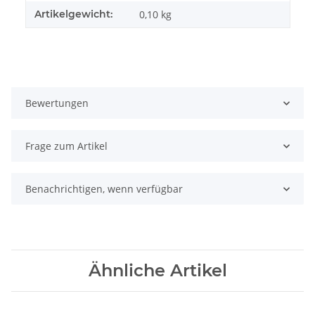
Artikelgewicht:
0,10
kg
Bewertungen
Frage zum Artikel
Benachrichtigen, wenn verfügbar
Ähnliche Artikel