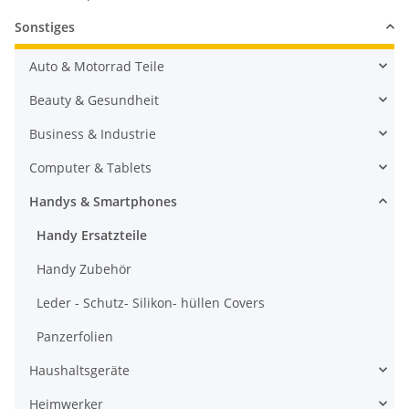
Sonstiges
Auto & Motorrad Teile
Beauty & Gesundheit
Business & Industrie
Computer & Tablets
Handys & Smartphones
Handy Ersatzteile
Handy Zubehör
Leder - Schutz- Silikon- hüllen Covers
Panzerfolien
Haushaltsgeräte
Heimwerker