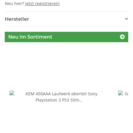
Neu hier?
Jetzt registrieren!
Hersteller
Neu im Sortiment