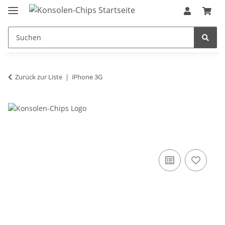
Zurück zur Liste
iPhone 3G