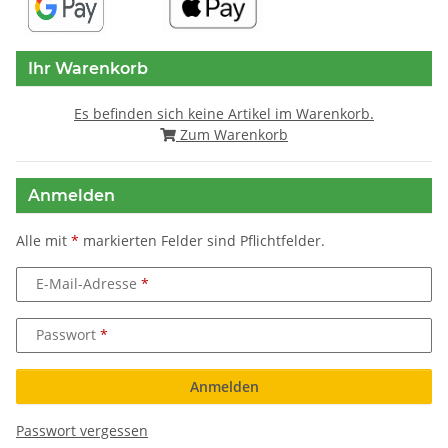
Ihr Warenkorb
Es befinden sich keine Artikel im Warenkorb.
Zum Warenkorb
Anmelden
Alle mit
*
markierten Felder sind Pflichtfelder.
E-Mail-Adresse
Passwort
Anmelden
Passwort vergessen