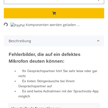
Loading...
Komponenten werden geladen ...
Beschreibung
Fehlerbilder, die auf ein defektes
Mikrofon deuten können:
Ihr Gesprächspartner hört Sie sehr leise oder gar
nicht
Es treten Störgeräusche bei Ihrem
Gesprächspartner auf
Es sind keine Aufnahmen mit der Sprachnotiz-App
möglich