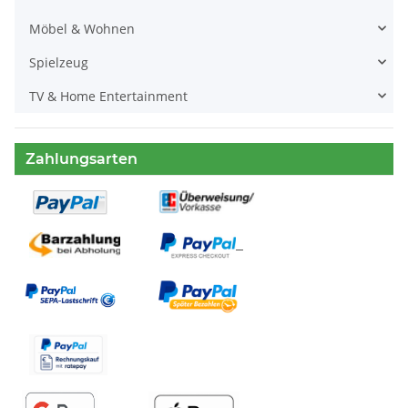
Möbel & Wohnen
Spielzeug
TV & Home Entertainment
Zahlungsarten