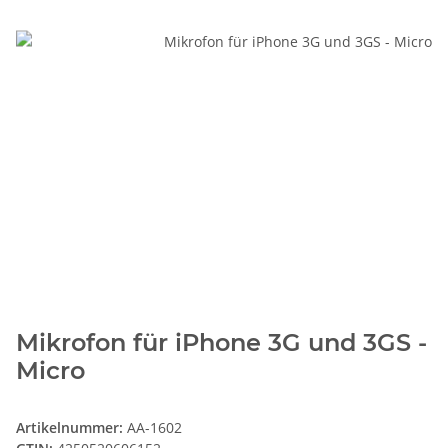
Mikrofon für iPhone 3G und 3GS -
Micro
Artikelnummer:
AA-1602