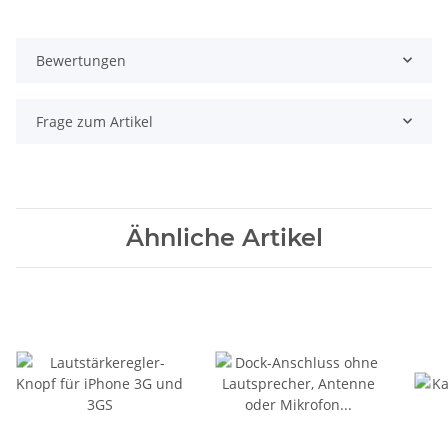
Bewertungen
Frage zum Artikel
Ähnliche Artikel