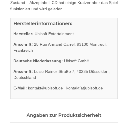
Zustand : Akzeptabel. CD hat einige Kratzer aber das Spiel
funktioniert und wird geladen
Herstellerinformationen:
Hersteller:
Ubisoft Entertainment
Anschrift:
28 Rue Armand Carrel, 93100 Montreuil,
Frankreich
Deutsche Niederlassung:
Ubisoft GmbH
Anschrift:
Luise-Rainer-Straße 7, 40235 Düsseldorf,
Deutschland
E-Mail:
kontakt@ubisoft.de
kontakt[at]ubisoft.de
Angaben zur Produktsicherheit