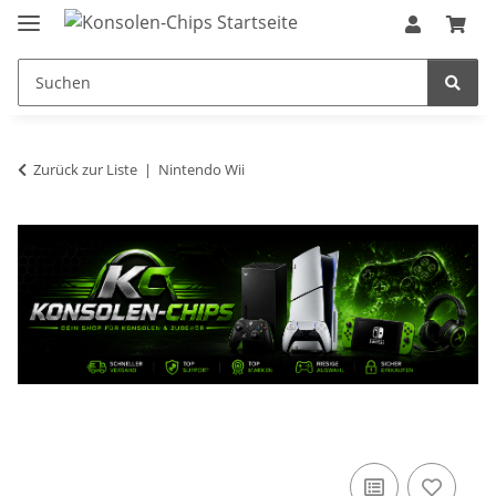
Zurück zur Liste
Nintendo Wii