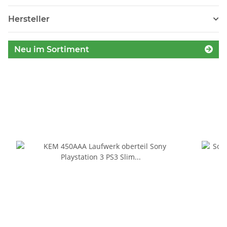
Hersteller
Neu im Sortiment