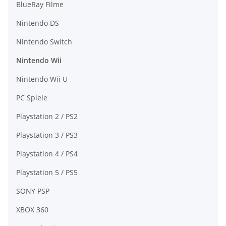
BlueRay Filme
Nintendo DS
Nintendo Switch
Nintendo Wii
Nintendo Wii U
PC Spiele
Playstation 2 / PS2
Playstation 3 / PS3
Playstation 4 / PS4
Playstation 5 / PS5
SONY PSP
XBOX 360