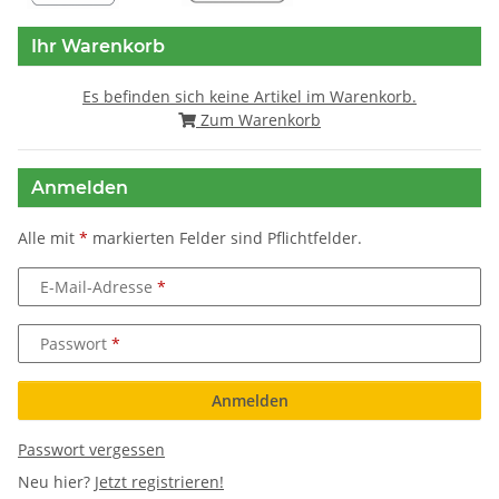
Ihr Warenkorb
Es befinden sich keine Artikel im Warenkorb.
Zum Warenkorb
Anmelden
Alle mit
*
markierten Felder sind Pflichtfelder.
E-Mail-Adresse
Passwort
Anmelden
Passwort vergessen
Neu hier?
Jetzt registrieren!