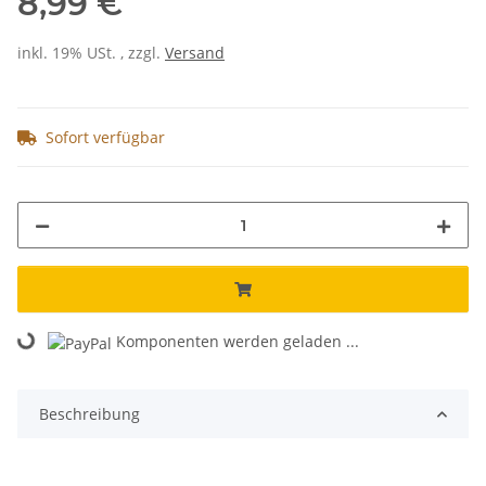
8,99 €
inkl. 19% USt. , zzgl.
Versand
Sofort verfügbar
Komponenten werden geladen ...
Loading...
Beschreibung