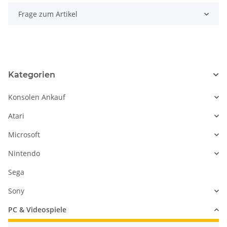
Frage zum Artikel
Kategorien
Konsolen Ankauf
Atari
Microsoft
Nintendo
Sega
Sony
PC & Videospiele