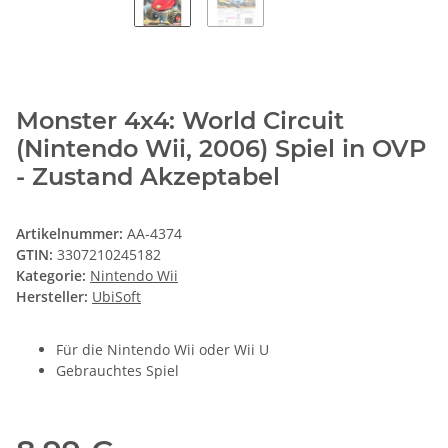
Monster 4x4: World Circuit
(Nintendo Wii, 2006) Spiel in OVP
- Zustand Akzeptabel
Artikelnummer:
AA-4374
GTIN:
3307210245182
Kategorie:
Nintendo Wii
Hersteller:
UbiSoft
Für die Nintendo Wii oder Wii U
Gebrauchtes Spiel