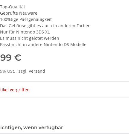
Top-Qualität
Geprüfte Neuware
100%tige Passgenauigkeit
Das Gehäuse gibt es auch in anderen Farben
Nur für Nintendo 3DS XL
Es muss nicht gelötet werden
Passt nicht in andere Nintendo DS Modelle
,99 €
19% USt. , zzgl.
Versand
tikel vergriffen
ichtigen, wenn verfügbar