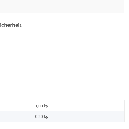
icherheit
1,00 kg
0,20
kg