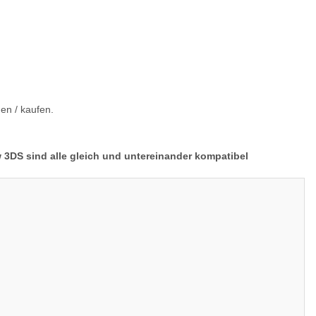
en / kaufen.
3DS sind alle gleich und untereinander kompatibel