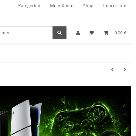
Kategorien
Mein Konto
Shop
Impressum
0,00 €