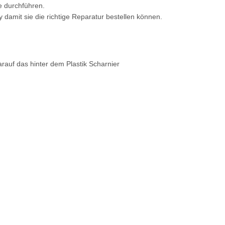
ie durchführen.
 damit sie die richtige Reparatur bestellen können.
arauf das hinter dem Plastik Scharnier