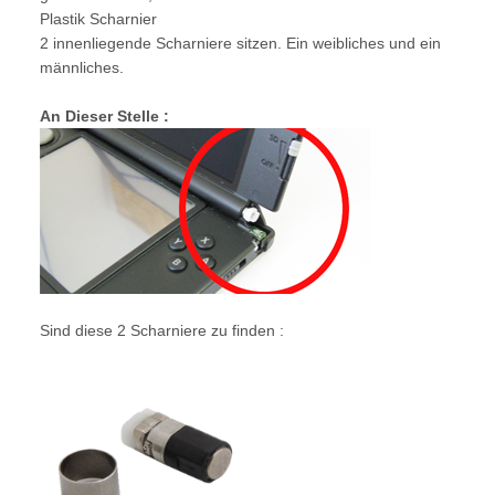
Plastik Scharnier
2 innenliegende Scharniere sitzen. Ein weibliches und ein
männliches.
An Dieser Stelle :
Sind diese 2 Scharniere zu finden :