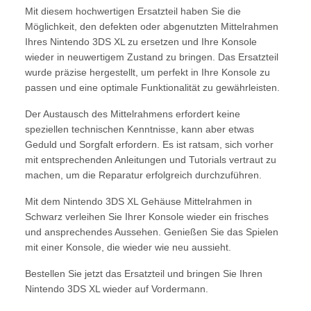
Mit diesem hochwertigen Ersatzteil haben Sie die
Möglichkeit, den defekten oder abgenutzten Mittelrahmen
Ihres Nintendo 3DS XL zu ersetzen und Ihre Konsole
wieder in neuwertigem Zustand zu bringen. Das Ersatzteil
wurde präzise hergestellt, um perfekt in Ihre Konsole zu
passen und eine optimale Funktionalität zu gewährleisten.
Der Austausch des Mittelrahmens erfordert keine
speziellen technischen Kenntnisse, kann aber etwas
Geduld und Sorgfalt erfordern. Es ist ratsam, sich vorher
mit entsprechenden Anleitungen und Tutorials vertraut zu
machen, um die Reparatur erfolgreich durchzuführen.
Mit dem Nintendo 3DS XL Gehäuse Mittelrahmen in
Schwarz verleihen Sie Ihrer Konsole wieder ein frisches
und ansprechendes Aussehen. Genießen Sie das Spielen
mit einer Konsole, die wieder wie neu aussieht.
Bestellen Sie jetzt das Ersatzteil und bringen Sie Ihren
Nintendo 3DS XL wieder auf Vordermann.