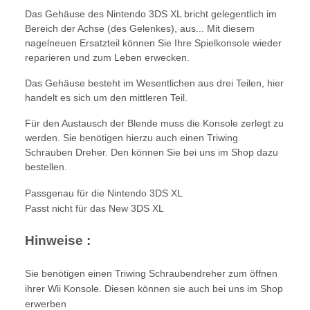
Das Gehäuse des Nintendo 3DS XL bricht gelegentlich im
Bereich der Achse (des Gelenkes), aus... Mit diesem
nagelneuen Ersatzteil können Sie Ihre Spielkonsole wieder
reparieren und zum Leben erwecken.
Das Gehäuse besteht im Wesentlichen aus drei Teilen, hier
handelt es sich um den mittleren Teil.
Für den Austausch der Blende muss die Konsole zerlegt zu
werden. Sie benötigen hierzu auch einen Triwing
Schrauben Dreher. Den können Sie bei uns im Shop dazu
bestellen.
Passgenau für die Nintendo 3DS XL
Passt nicht für das New 3DS XL
Hinweise :
Sie benötigen einen Triwing Schraubendreher zum öffnen
ihrer Wii Konsole. Diesen können sie auch bei uns im Shop
erwerben