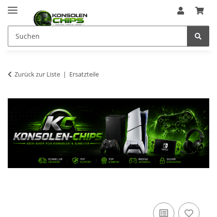
Zurück zur Liste
Ersatzteile