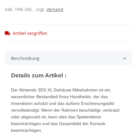
inkl. 19% USt. , zzgl.
Versand
Artikel vergriffen
Beschreibung
Details zum Artikel :
Der Nintendo 3DS XL Gehäuse Mittelrahmen ist ein
wesentlicher Bestandteil Ihres Handhelds, der das
Innenleben schützt und das äußere Erscheinungsbild
vervollständigt. Wenn der Rahmen beschädigt, verkratzt
oder abgenutzt ist, kann dies das Spielerlebnis
beeinträchtigen und das Gesamtbild der Konsole
beeinträchtigen.