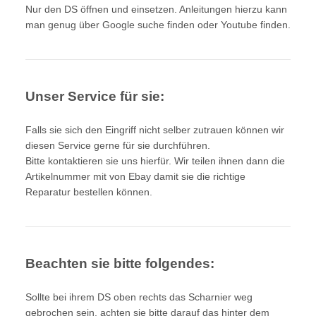
Nur den DS öffnen und einsetzen. Anleitungen hierzu kann
man genug über Google suche finden oder Youtube finden.
Unser Service für sie:
Falls sie sich den Eingriff nicht selber zutrauen können wir
diesen Service gerne für sie durchführen.
Bitte kontaktieren sie uns hierfür. Wir teilen ihnen dann die
Artikelnummer
mit von Ebay damit sie die richtige
Reparatur bestellen können.
Beachten sie bitte folgendes:
Sollte bei ihrem DS oben rechts das Scharnier weg
gebrochen sein, achten sie bitte darauf das hinter dem