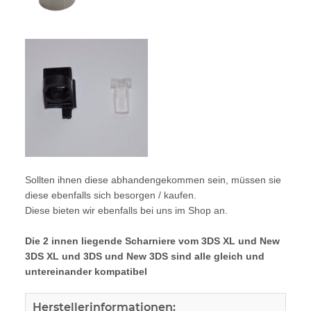
Sollten ihnen diese abhandengekommen sein, müssen sie
diese ebenfalls sich besorgen / kaufen.
Diese bieten wir ebenfalls bei uns im Shop an.
Die 2 innen liegende Scharniere vom 3DS XL und New
3DS XL und 3DS und New 3DS sind alle gleich und
untereinander kompatibel
Herstellerinformationen: