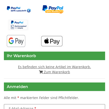
Ihr Warenkorb
Es befinden sich keine Artikel im Warenkorb.
Zum Warenkorb
Anmelden
Alle mit
*
markierten Felder sind Pflichtfelder.
E-Mail-Adresse