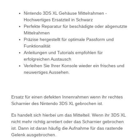
Nintendo 3DS XL Gehäuse Mittelrahmen -
Hochwertiges Ersatzteil in Schwarz
Perfekte Reparatur für beschädigte oder abgenutzte
Mittelrahmen
Präzise hergestellt für optimale Passform und
Funktionalität
Anleitungen und Tutorials empfohlen für
erfolgreichen Austausch
Verleihen Sie Ihrer Konsole wieder ein frisches und
neuwertiges Aussehen.
Ersatz für einen defekten Innenrahmen wenn ihr rechtes
Scharnier des Nintendo 3DS XL gebrochen ist.
Es handelt sich hierbei um das Mittelteil. Wenn ihr 3DS XL
nicht mehr richtig arretiert oder das Scharnier gebrochen
ist. Dann ist daran häufig die Aufnahme für das rastende
Gelenk ausgebrochen.