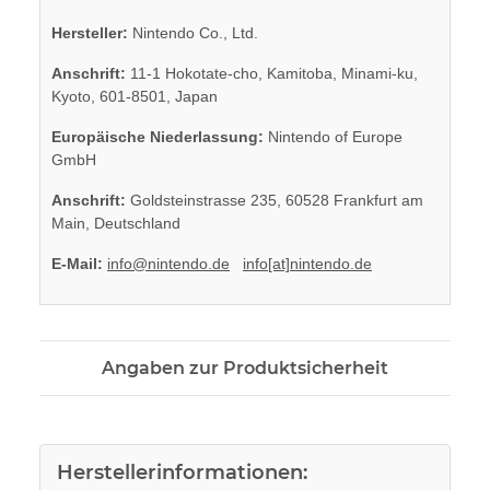
Hersteller:
Nintendo Co., Ltd.
Anschrift:
11-1 Hokotate-cho, Kamitoba, Minami-ku,
Kyoto, 601-8501, Japan
Europäische Niederlassung:
Nintendo of Europe
GmbH
Anschrift:
Goldsteinstrasse 235, 60528 Frankfurt am
Main, Deutschland
E-Mail:
info@nintendo.de
info[at]nintendo.de
Angaben zur Produktsicherheit
Herstellerinformationen: