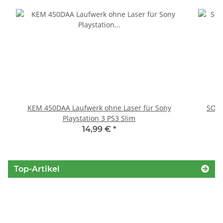
KEM 450DAA Laufwerk ohne Laser für Sony
SONY
Playstation 3 PS3 Slim
14,99 €
*
Top-Artikel