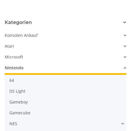
Kategorien
Konsolen Ankauf
Atari
Microsoft
Nintendo
64
DS Light
Gameboy
Gamecube
NES