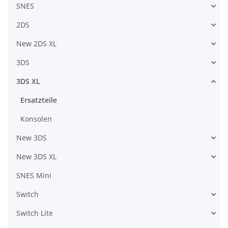
SNES
2DS
New 2DS XL
3DS
3DS XL
Ersatzteile
Konsolen
New 3DS
New 3DS XL
SNES Mini
Switch
Switch Lite