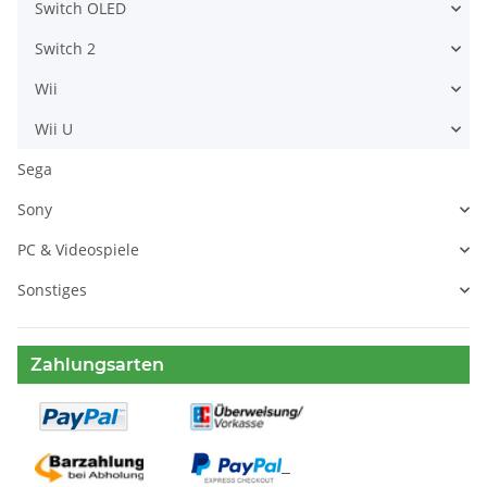
Switch OLED
Switch 2
Wii
Wii U
Sega
Sony
PC & Videospiele
Sonstiges
Zahlungsarten