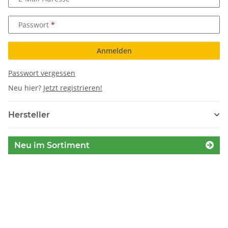
Passwort
Anmelden
Passwort vergessen
Neu hier?
Jetzt registrieren!
Hersteller
Neu im Sortiment