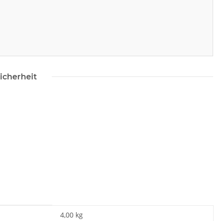
icherheit
4,00 kg