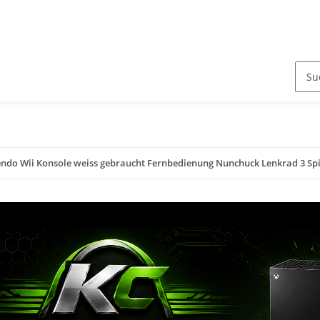
ndo Wii Konsole weiss gebraucht Fernbedienung Nunchuck Lenkrad 3 Spi