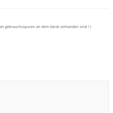
hon gebrauchsspuren an dem Gerät vorhanden sind ! )