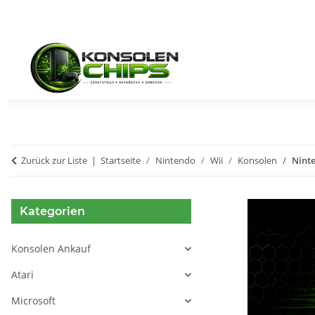
Zurück zur Liste
Startseite
Nintendo
Wii
Konsolen
Ninte
Kategorien
Konsolen Ankauf
Atari
Microsoft