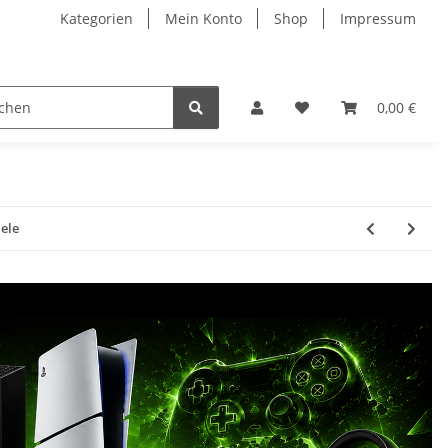
Kategorien
Mein Konto
Shop
Impressum
0,00 €
ele