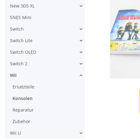
New 3DS XL
SNES Mini
Switch
Switch Lite
Switch OLED
Switch 2
Wii
Ersatzteile
Konsolen
Reparatur
Zubehör
Wii U