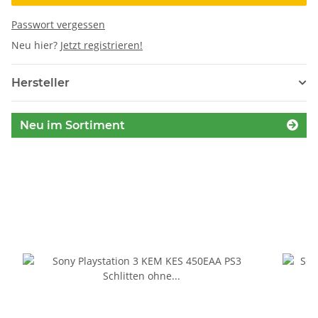
Passwort vergessen
Neu hier?
Jetzt registrieren!
Hersteller
Neu im Sortiment