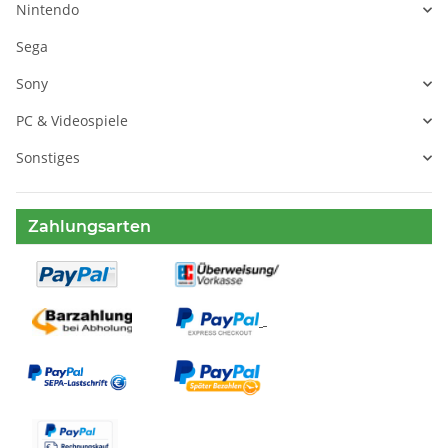
Nintendo
Sega
Sony
PC & Videospiele
Sonstiges
Zahlungsarten