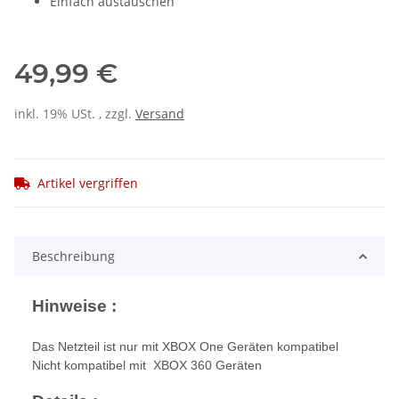
Einfach austauschen
49,99 €
inkl. 19% USt. , zzgl.
Versand
Artikel vergriffen
Beschreibung
Hinweise :
Das Netzteil ist nur mit XBOX One Geräten kompatibel
Nicht kompatibel mit XBOX 360 Geräten