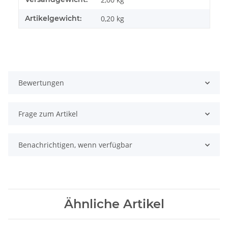
Artikelgewicht:
0,20
kg
Bewertungen
Frage zum Artikel
Benachrichtigen, wenn verfügbar
Ähnliche Artikel