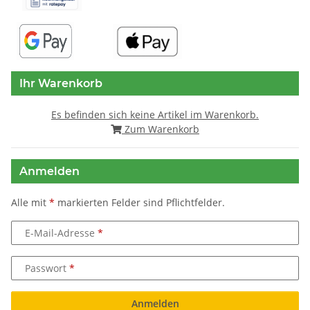
Ihr Warenkorb
Es befinden sich keine Artikel im Warenkorb.
Zum Warenkorb
Anmelden
Alle mit
*
markierten Felder sind Pflichtfelder.
E-Mail-Adresse
Passwort
Anmelden