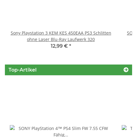
Sony Playstation 3 KEM KES 450EAA PS3 Schlitten
SONY
ohne Laser Blu-Ray Laufwerk 320
12,99 €
*
Top-Artikel