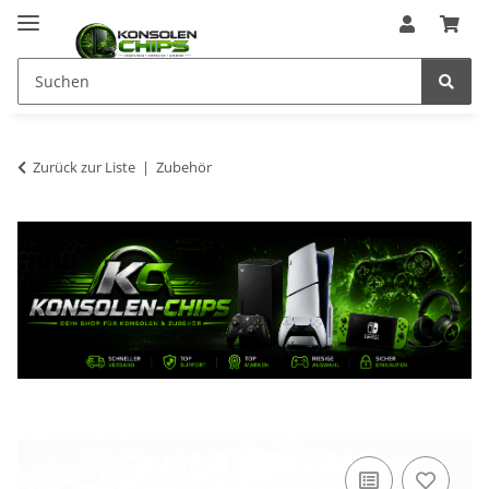
Zurück zur Liste
Zubehör