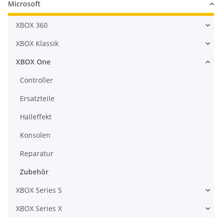
Microsoft
XBOX 360
XBOX Klassik
XBOX One
Controller
Ersatzteile
Halleffekt
Konsolen
Reparatur
Zubehör
XBOX Series S
XBOX Series X