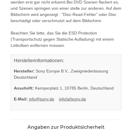
werden erst gar nicht erkannt.Bei DVD Szenen flackert es,
und Szenen springen von einer stelle zur anderen. Auf dem
Bildschirm wird angezeigt : "Disc-Read-Fehler" oder Disc
beschädigt oder verschmutzt auf dem Bildschirm
Beachten Sie bitte, das Sie die ESD Protection
(Transportschutz gegen Statische Aufladung) mit einem
Lötkolben entfernen müssen.
Herstellerinformationen:
Hersteller:
Sony Europe B.V., Zweigniederlassung
Deutschland
Anschrift:
Kemperplatz 1, 10785 Berlin, Deutschland
E-Mail:
info@sony.de
info[at]sony.de
Angaben zur Produktsicherheit