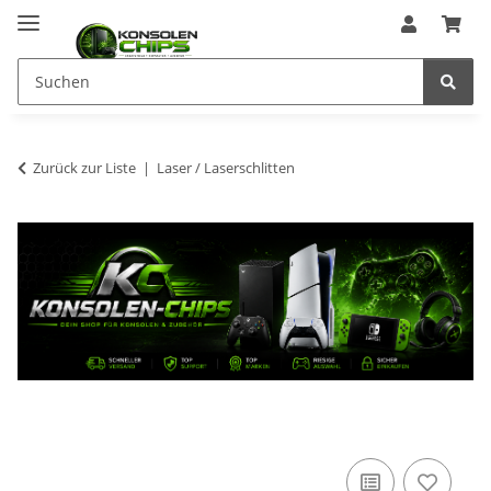
Zurück zur Liste
Laser / Laserschlitten