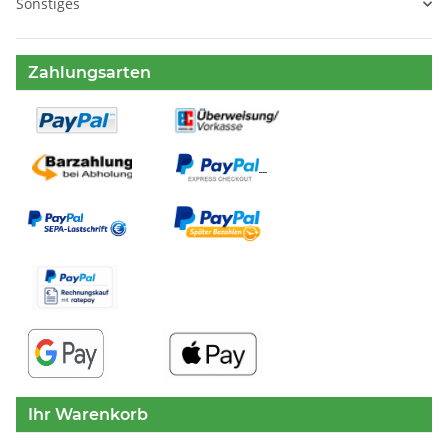
Sonstiges
Zahlungsarten
Ihr Warenkorb