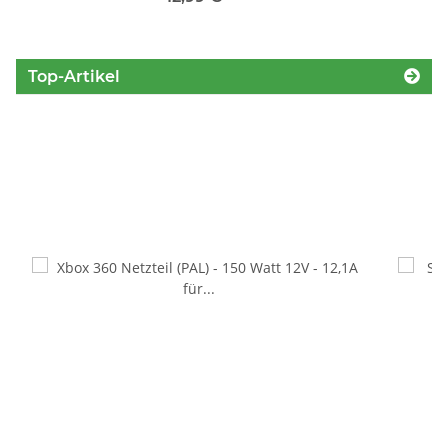
Top-Artikel