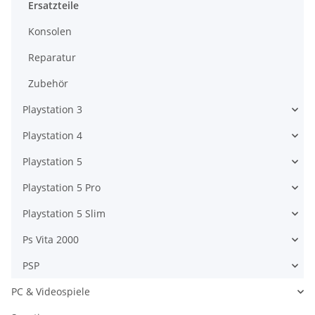
Ersatzteile
Konsolen
Reparatur
Zubehör
Playstation 3
Playstation 4
Playstation 5
Playstation 5 Pro
Playstation 5 Slim
Ps Vita 2000
PSP
PC & Videospiele