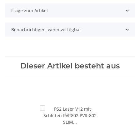
Frage zum Artikel
Benachrichtigen, wenn verfügbar
Dieser Artikel besteht aus