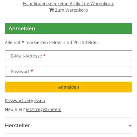
Es befinden sich keine Artikel im Warenkorb.
Zum Warenkorb
Anmelden
Alle mit
*
markierten Felder sind Pflichtfelder.
E-Mail-Adresse
Passwort
Anmelden
Passwort vergessen
Neu hier?
Jetzt registrieren!
Hersteller