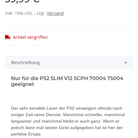
inkl. 19% USt. , zzgl.
Versand
Artikel vergriffen
Beschreibung
Nur für die PS2 SLIM V12 SCPH 70004 75004
geeignet
Der sehr sensible Laser der PS2 verweigert oftmals nach
einiger Zeit seine Dienste. Manchmal schneller, manchmal
langsamer und manchmal bleibt er auch ganz. Wenn er
jedoch dann mal seinen Geist aufgegeben hat ist hier der
perfekte Ersatz.