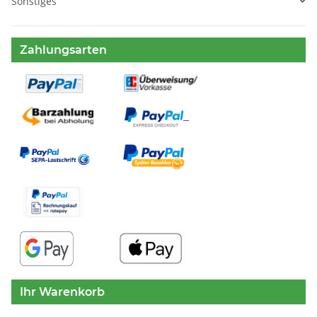
Sonstiges
Zahlungsarten
Ihr Warenkorb