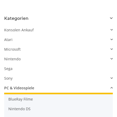
Kategorien
Konsolen Ankauf
Atari
Microsoft
Nintendo
Sega
Sony
PC & Videospiele
BlueRay Filme
Nintendo DS