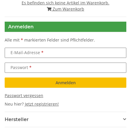
Es befinden sich keine Artikel im Warenkorb.
Zum Warenkorb
Anmelden
Alle mit
*
markierten Felder sind Pflichtfelder.
E-Mail-Adresse
Passwort
Anmelden
Passwort vergessen
Neu hier?
Jetzt registrieren!
Hersteller