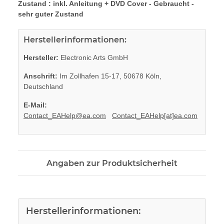
Zustand : inkl. Anleitung + DVD Cover - Gebraucht -
sehr guter Zustand
Herstellerinformationen:
Hersteller:
Electronic Arts GmbH
Anschrift:
Im Zollhafen 15-17, 50678 Köln,
Deutschland
E-Mail:
Contact_EAHelp@ea.com
Contact_EAHelp[at]ea.com
Angaben zur Produktsicherheit
Herstellerinformationen: