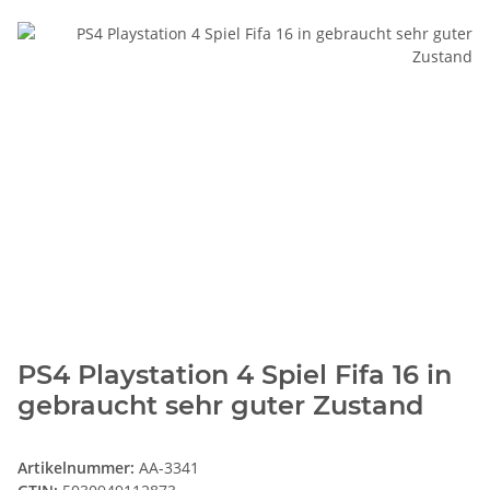
PS4 Playstation 4 Spiel Fifa 16 in
gebraucht sehr guter Zustand
Artikelnummer:
AA-3341