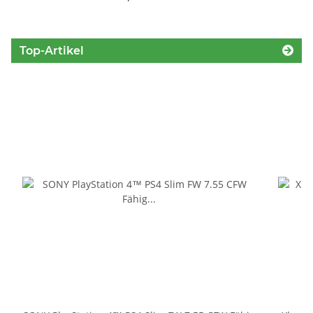
Top-Artikel