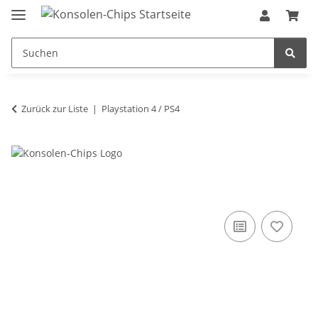
Zurück zur Liste
Playstation 4 / PS4