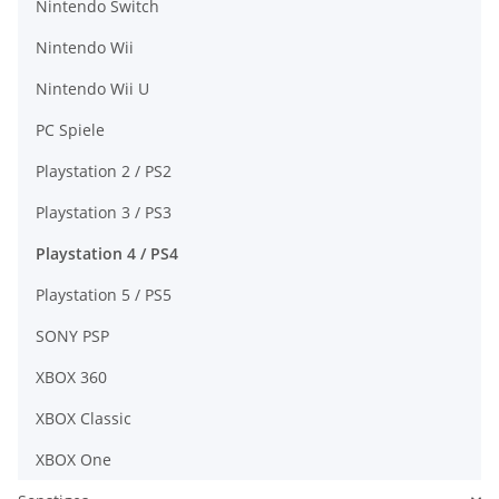
Nintendo Switch
Nintendo Wii
Nintendo Wii U
PC Spiele
Playstation 2 / PS2
Playstation 3 / PS3
Playstation 4 / PS4
Playstation 5 / PS5
SONY PSP
XBOX 360
XBOX Classic
XBOX One