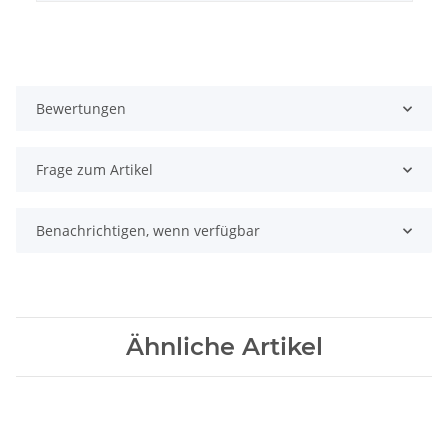
Bewertungen
Frage zum Artikel
Benachrichtigen, wenn verfügbar
Ähnliche Artikel