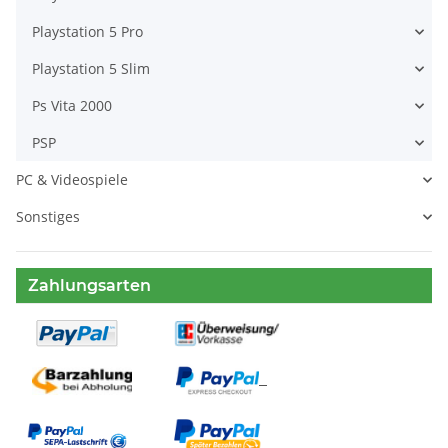
Playstation 5 Pro
Playstation 5 Slim
Ps Vita 2000
PSP
PC & Videospiele
Sonstiges
Zahlungsarten