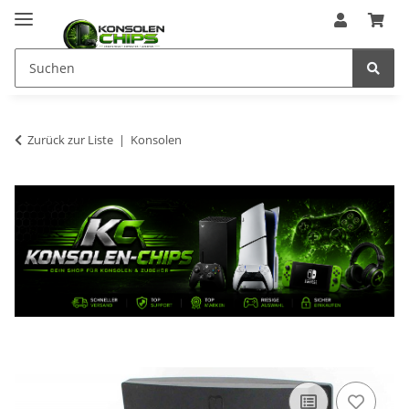
Zurück zur Liste
Konsolen