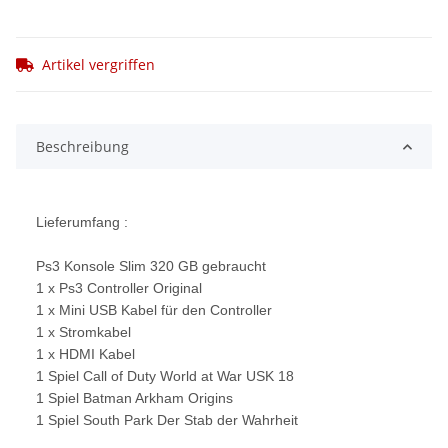
Artikel vergriffen
Beschreibung
Lieferumfang :
Ps3 Konsole Slim 320 GB gebraucht
1 x Ps3 Controller Original
1 x Mini USB Kabel für den Controller
1 x Stromkabel
1 x HDMI Kabel
1 Spiel Call of Duty World at War USK 18
1 Spiel Batman Arkham Origins
1 Spiel South Park Der Stab der Wahrheit