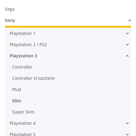
Sega
Sony
Playstation 1
Playstation 2 / PS2
Playstation 3
Controller
Controller Ersatzteile
Phat
Slim
Super Slim
Playstation 4
Playstation 5