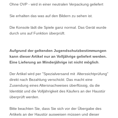
Ohne OVP - wird in einer neutralen Verpackung geliefert
Sie erhalten das was auf den Bildern zu sehen ist.
Die Konsole lädt die Spiele ganz normal. Das Gerät wurde
durch uns auf Funktion überprüft.
Aufgrund der geltenden Jugendschutzbestimmungen
kann dieser Artikel nur an Volljährige geliefert werden.
Eine Lieferung an Minderjährige ist nicht möglich
.
Der Artikel wird per "Spezialversand mit Alterssichtprüfung"
direkt nach Bezahlung verschickt. Das macht eine
Zusendung eines Altersnachweises überflüssig, da die
Identität und die Volljährigkeit des Käufers an der Haustür
überprüft werden.
Bitte beachten Sie, dass Sie sich vor der Übergabe des
Artikels an der Haustür ausweisen müssen und dieser