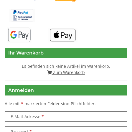
Ihr Warenkorb
Es befinden sich keine Artikel im Warenkorb.
Zum Warenkorb
Anmelden
Alle mit
*
markierten Felder sind Pflichtfelder.
E-Mail-Adresse
Passwort