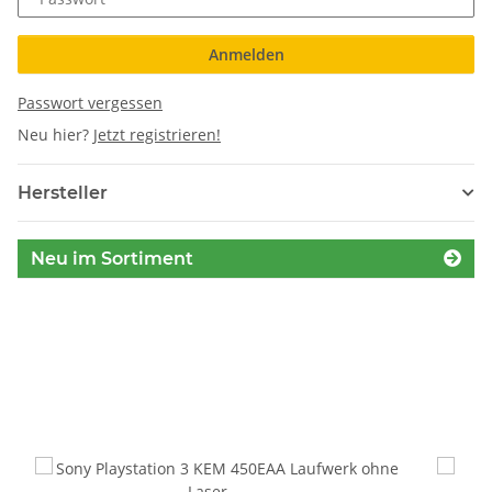
Anmelden
Passwort vergessen
Neu hier?
Jetzt registrieren!
Hersteller
Neu im Sortiment