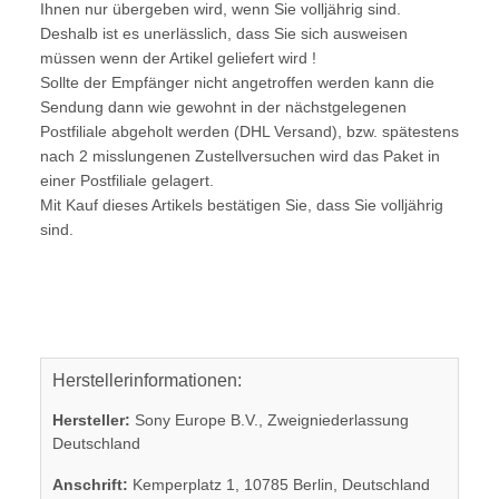
Ihnen nur übergeben wird, wenn Sie volljährig sind.
Deshalb ist es unerlässlich, dass Sie sich ausweisen
müssen wenn der Artikel geliefert wird !
Sollte der Empfänger nicht angetroffen werden kann die
Sendung dann wie gewohnt in der nächstgelegenen
Postfiliale abgeholt werden (DHL Versand), bzw. spätestens
nach 2 misslungenen Zustellversuchen wird das Paket in
einer Postfiliale gelagert.
Mit Kauf dieses Artikels bestätigen Sie, dass Sie volljährig
sind.
Herstellerinformationen:
Hersteller:
Sony Europe B.V., Zweigniederlassung
Deutschland
Anschrift:
Kemperplatz 1, 10785 Berlin, Deutschland