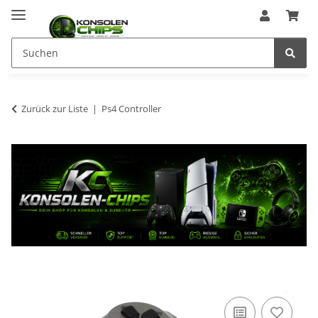
Zurück zur Liste
Ps4 Controller