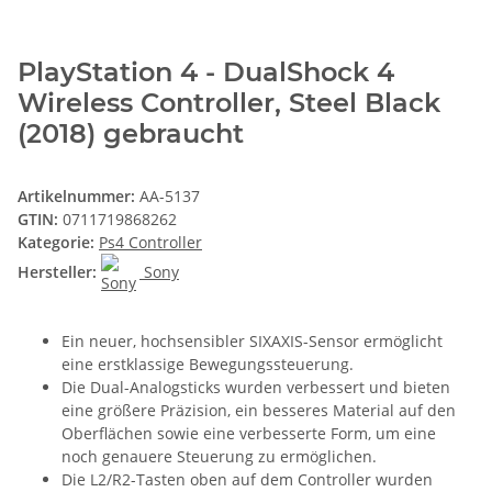
PlayStation 4 - DualShock 4
Wireless Controller, Steel Black
(2018) gebraucht
Artikelnummer:
AA-5137
GTIN:
0711719868262
Kategorie:
Ps4 Controller
Hersteller:
Sony
Ein neuer, hochsensibler SIXAXIS-Sensor ermöglicht
eine erstklassige Bewegungssteuerung.
Die Dual-Analogsticks wurden verbessert und bieten
eine größere Präzision, ein besseres Material auf den
Oberflächen sowie eine verbesserte Form, um eine
noch genauere Steuerung zu ermöglichen.
Die L2/R2-Tasten oben auf dem Controller wurden