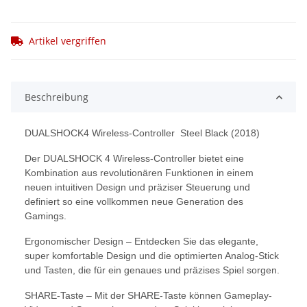
Artikel vergriffen
Beschreibung
DUALSHOCK4 Wireless-Controller Steel Black (2018)
Der DUALSHOCK 4 Wireless-Controller bietet eine
Kombination aus revolutionären Funktionen in einem
neuen intuitiven Design und präziser Steuerung und
definiert so eine vollkommen neue Generation des
Gamings.
Ergonomischer Design – Entdecken Sie das elegante,
super komfortable Design und die optimierten Analog-Stick
und Tasten, die für ein genaues und präzises Spiel sorgen.
SHARE-Taste – Mit der SHARE-Taste können Gameplay-