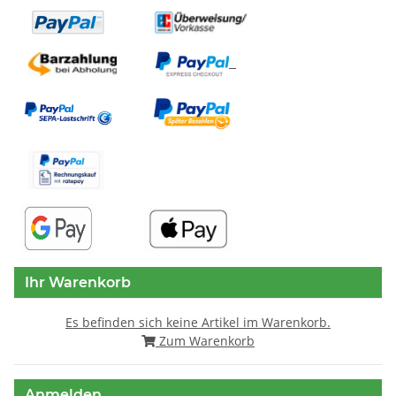
Ihr Warenkorb
Es befinden sich keine Artikel im Warenkorb.
Zum Warenkorb
Anmelden