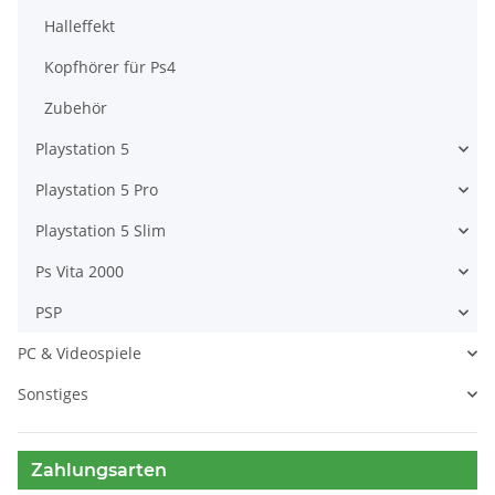
Halleffekt
Kopfhörer für Ps4
Zubehör
Playstation 5
Playstation 5 Pro
Playstation 5 Slim
Ps Vita 2000
PSP
PC & Videospiele
Sonstiges
Zahlungsarten