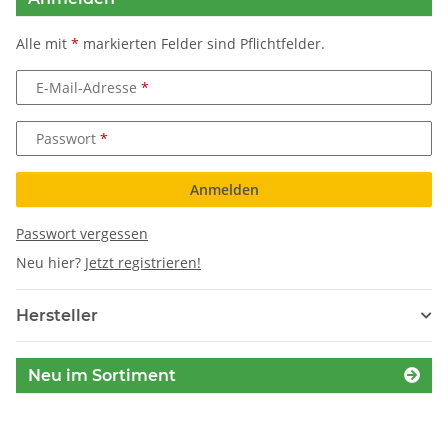
Alle mit
*
markierten Felder sind Pflichtfelder.
E-Mail-Adresse
Passwort
Anmelden
Passwort vergessen
Neu hier?
Jetzt registrieren!
Hersteller
Neu im Sortiment