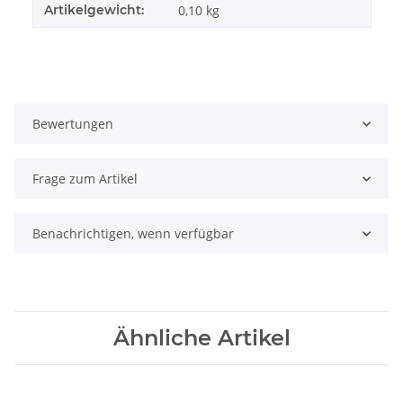
Artikelgewicht:
0,10
kg
Bewertungen
Frage zum Artikel
Benachrichtigen, wenn verfügbar
Ähnliche Artikel