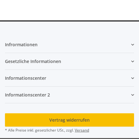
Infrormationen
Gesetzliche Informationen
Informationscenter
Informationscenter 2
Vertrag widerrufen
* Alle Preise inkl. gesetzlicher USt., zzgl.
Versand