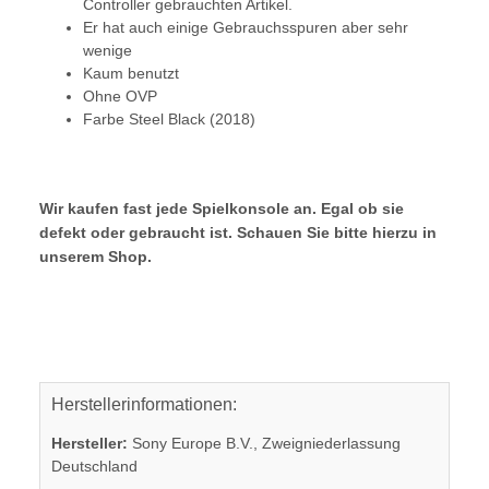
Controller gebrauchten Artikel.
Er hat auch einige Gebrauchsspuren aber sehr
wenige
Kaum benutzt
Ohne OVP
Farbe Steel Black (2018)
Wir kaufen fast jede Spielkonsole an. Egal ob sie
defekt oder gebraucht ist. Schauen Sie bitte hierzu in
unserem Shop.
Herstellerinformationen:
Hersteller:
Sony Europe B.V., Zweigniederlassung
Deutschland