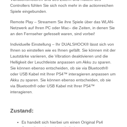
Controllers fühlen Sie sich noch mehr in die actionreichen
Spiele eingebunden.
Remote Play – Streamem Sie ihre Spiele über das WLAN-
Netzwerk auf Ihren PC oder Mac– die Zeiten, in denen Sie
an den Fernseher gefesselt waren, sind vorbei!
Individuelle Einstellung – Ihr DUALSHOCK® lässt sich von
Ihnen so einstellen wie es Ihnen gefällt. Sie können mit der
Lautstärke variieren, die Vibration deaktivieren und die
Helligkeit der Leuchtleiste anpassen um Akku zu sparen.
Sie können ebenso entscheiden, ob sie via Bluetooth®
oder USB Kabel mit Ihrer PS4™ interagieren.anpassen um
Akku zu sparen. Sie können ebenso entscheiden, ob sie
via Bluetooth® oder USB Kabel mit Ihrer PS4™
interagieren.
Zustand:
Es handelt sich hierbei um einen Original Ps4