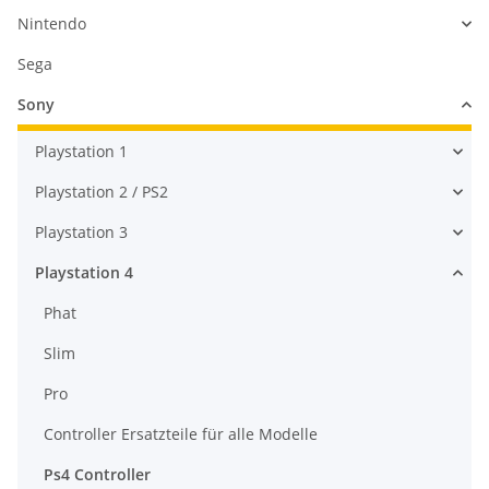
Nintendo
Sega
Sony
Playstation 1
Playstation 2 / PS2
Playstation 3
Playstation 4
Phat
Slim
Pro
Controller Ersatzteile für alle Modelle
Ps4 Controller