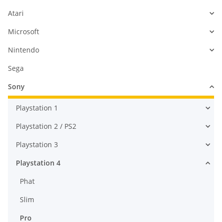
Atari
Microsoft
Nintendo
Sega
Sony
Playstation 1
Playstation 2 / PS2
Playstation 3
Playstation 4
Phat
Slim
Pro