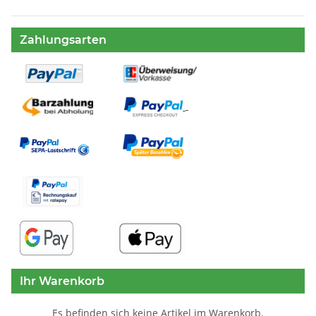
Zahlungsarten
Ihr Warenkorb
Es befinden sich keine Artikel im Warenkorb.