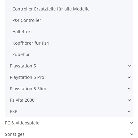
Controller Ersatzteile für alle Modelle
Ps4 Controller
Halleffekt
Kopfhörer für Ps4
Zubehör
Playstation 5
Playstation 5 Pro
Playstation 5 Slim
Ps Vita 2000
PSP
PC & Videospiele
Sonstiges