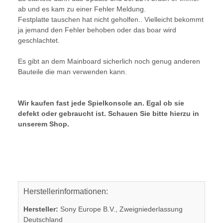
ab und es kam zu einer Fehler Meldung.
Festplatte tauschen hat nicht geholfen.. Vielleicht bekommt
ja jemand den Fehler behoben oder das boar wird
geschlachtet.
Es gibt an dem Mainboard sicherlich noch genug anderen
Bauteile die man verwenden kann.
Wir kaufen fast jede Spielkonsole an. Egal ob sie
defekt oder gebraucht ist. Schauen Sie bitte hierzu in
unserem Shop.
Herstellerinformationen:
Hersteller:
Sony Europe B.V., Zweigniederlassung
Deutschland