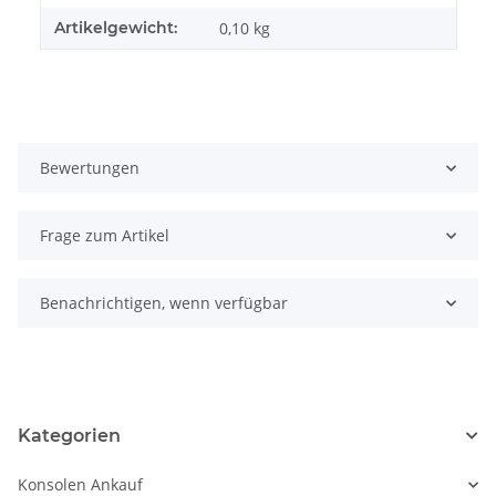
Artikelgewicht:
0,10
kg
Bewertungen
Frage zum Artikel
Benachrichtigen, wenn verfügbar
Kategorien
Konsolen Ankauf