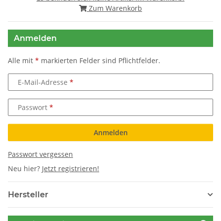
Zum Warenkorb
Anmelden
Alle mit
*
markierten Felder sind Pflichtfelder.
E-Mail-Adresse
Passwort
Anmelden
Passwort vergessen
Neu hier?
Jetzt registrieren!
Hersteller