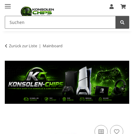
Zurück zur Liste
Mainboard