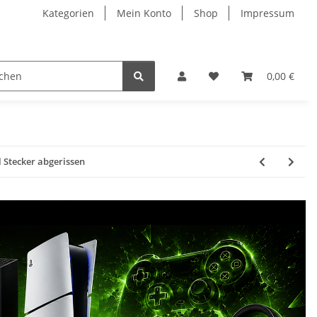
Kategorien
Mein Konto
Shop
Impressum
0,00 €
 Stecker abgerissen