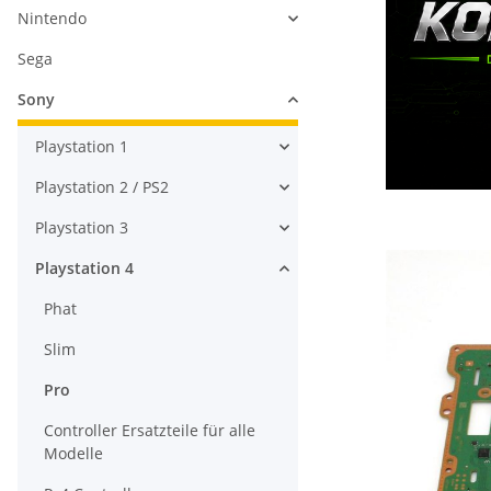
Nintendo
Sega
Sony
Playstation 1
Playstation 2 / PS2
Playstation 3
Playstation 4
Phat
Slim
Pro
Controller Ersatzteile für alle
Modelle