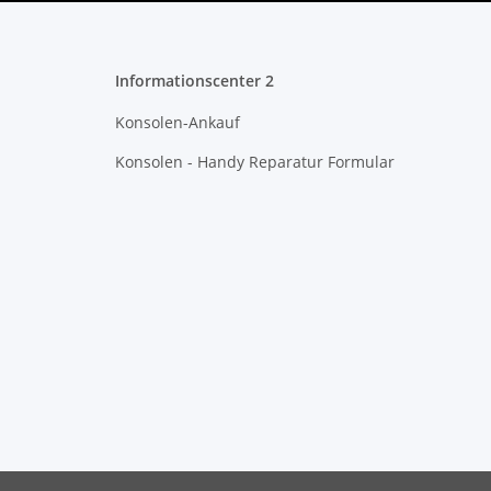
Informationscenter 2
Konsolen-Ankauf
Konsolen - Handy Reparatur Formular