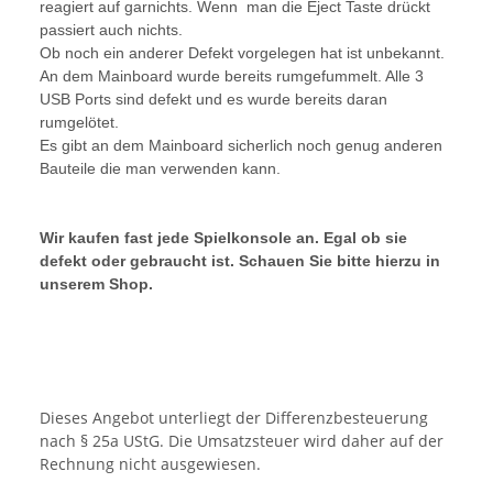
reagiert auf garnichts. Wenn man die Eject Taste drückt
passiert auch nichts.
Ob noch ein anderer Defekt vorgelegen hat ist unbekannt.
An dem Mainboard wurde bereits rumgefummelt. Alle 3
USB Ports sind defekt und es wurde bereits daran
rumgelötet.
Es gibt an dem Mainboard sicherlich noch genug anderen
Bauteile die man verwenden kann.
Wir kaufen fast jede Spielkonsole an. Egal ob sie
defekt oder gebraucht ist. Schauen Sie bitte hierzu in
unserem Shop.
Dieses Angebot unterliegt der Differenzbesteuerung
nach § 25a UStG. Die Umsatzsteuer wird daher auf der
Rechnung nicht ausgewiesen.