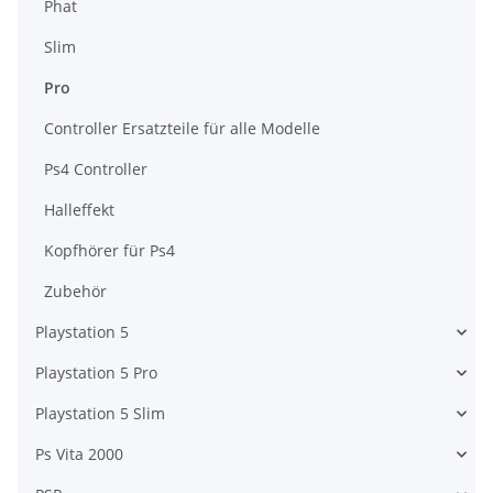
Phat
Slim
Pro
Controller Ersatzteile für alle Modelle
Ps4 Controller
Halleffekt
Kopfhörer für Ps4
Zubehör
Playstation 5
Playstation 5 Pro
Playstation 5 Slim
Ps Vita 2000