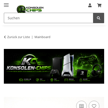
Zurück zur Liste
Mainboard