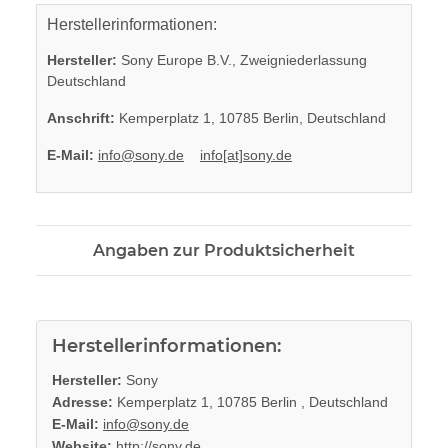
Herstellerinformationen:
Hersteller:
Sony Europe B.V., Zweigniederlassung
Deutschland
Anschrift:
Kemperplatz 1, 10785 Berlin, Deutschland
E-Mail:
info@sony.de
info[at]sony.de
Angaben zur Produktsicherheit
Herstellerinformationen:
Hersteller:
Sony
Adresse:
Kemperplatz 1, 10785 Berlin , Deutschland
E-Mail:
info@sony.de
Website:
http://sony.de