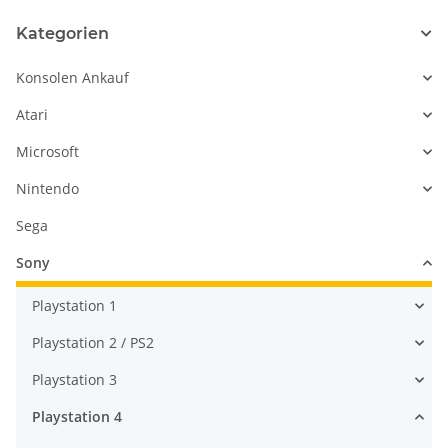
Kategorien
Konsolen Ankauf
Atari
Microsoft
Nintendo
Sega
Sony
Playstation 1
Playstation 2 / PS2
Playstation 3
Playstation 4