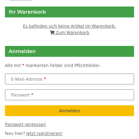
Ihr Warenkorb
Es befinden sich keine Artikel im Warenkorb.
Zum Warenkorb
Anmelden
Alle mit
*
markierten Felder sind Pflichtfelder.
E-Mail-Adresse
Passwort
Anmelden
Passwort vergessen
Neu hier?
Jetzt registrieren!