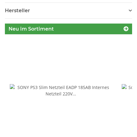
Hersteller
Neu im Sortiment