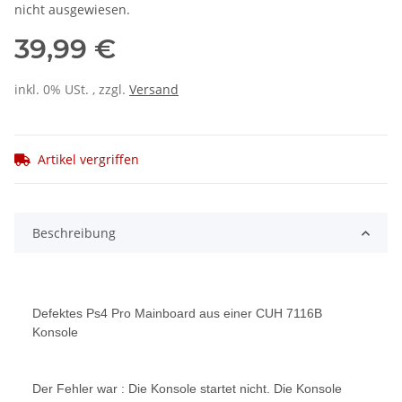
nicht ausgewiesen.
39,99 €
inkl. 0% USt. , zzgl.
Versand
Artikel vergriffen
Beschreibung
Defektes Ps4 Pro Mainboard aus einer CUH 7116B
Konsole
Der Fehler war : Die Konsole startet nicht. Die Konsole