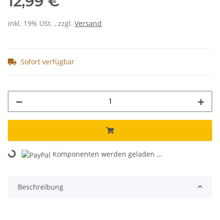
12,99 €
inkl. 19% USt. , zzgl.
Versand
Sofort verfügbar
Komponenten werden geladen ...
Loading...
Beschreibung