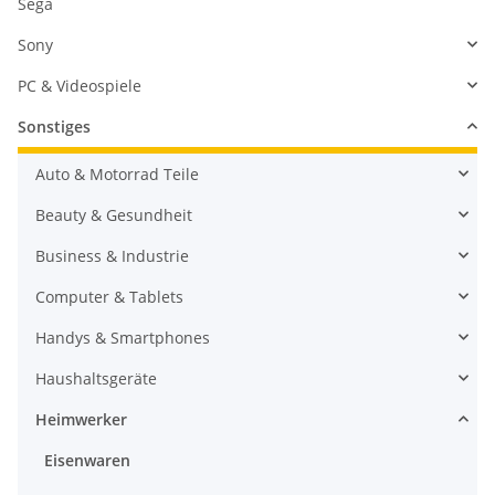
Sega
Sony
PC & Videospiele
Sonstiges
Auto & Motorrad Teile
Beauty & Gesundheit
Business & Industrie
Computer & Tablets
Handys & Smartphones
Haushaltsgeräte
Heimwerker
Eisenwaren