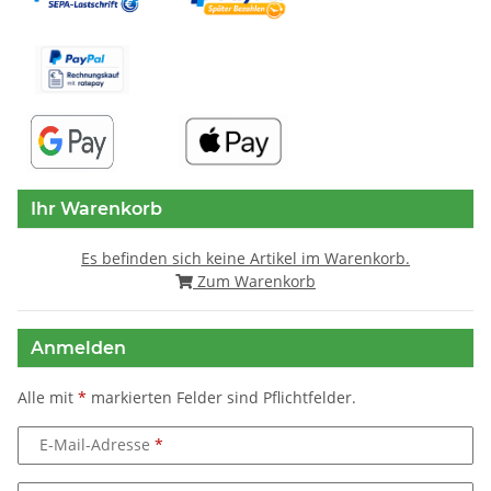
Ihr Warenkorb
Es befinden sich keine Artikel im Warenkorb.
Zum Warenkorb
Anmelden
Alle mit
*
markierten Felder sind Pflichtfelder.
E-Mail-Adresse