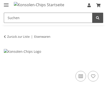
Zurück zur Liste
Eisenwaren