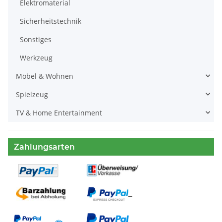
Elektromaterial
Sicherheitstechnik
Sonstiges
Werkzeug
Möbel & Wohnen
Spielzeug
TV & Home Entertainment
Zahlungsarten