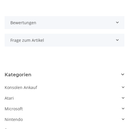
Bewertungen
Frage zum Artikel
Kategorien
Konsolen Ankauf
Atari
Microsoft
Nintendo