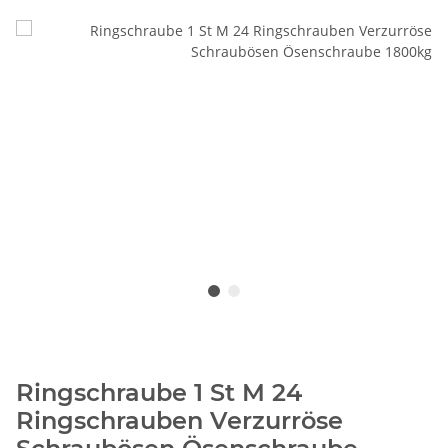
Ringschraube 1 St M 24
Ringschrauben Verzurröse