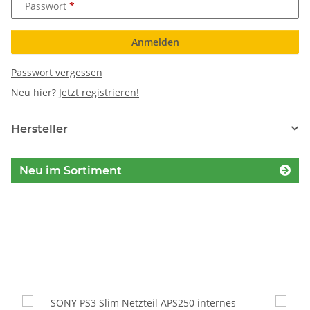
Passwort
Anmelden
Passwort vergessen
Neu hier?
Jetzt registrieren!
Hersteller
Neu im Sortiment