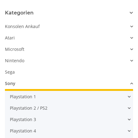
Kategorien
Konsolen Ankauf
Atari
Microsoft
Nintendo
Sega
Sony
Playstation 1
Playstation 2 / PS2
Playstation 3
Playstation 4