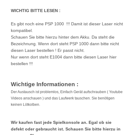
WICHTIG BITTE LESEN :
Es gibt noch eine PSP 1000 !!! Damit ist dieser Laser nicht
kompatibel.
Schauen Sie bitte hierzu hinter dem Akku. Da steht die
Bezeichnung. Wenn dort steht PSP 1000 dann bitte nicht
diesen Laser bestellen ! Er passt nicht.
Nur wenn dort steht E1004 dann bitte diesen Laser hier
bestellen !!!
Wichtige Informationen :
Der Austausch ist problemlos, Einfach Gerät aufschrauben ( Youtube
Videos anschauen ) und das Laufwerk tauschen. Sie benötigen
keinen Lötkolben.
Wir kaufen fast jede Spielkonsole an. Egal ob sie
defekt oder gebraucht ist. Schauen Sie bitte hierzu in