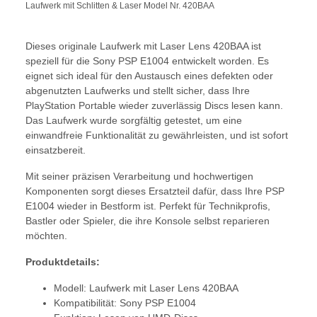
Laufwerk mit Schlitten & Laser Model Nr. 420BAA
Dieses originale Laufwerk mit Laser Lens 420BAA ist
speziell für die Sony PSP E1004 entwickelt worden. Es
eignet sich ideal für den Austausch eines defekten oder
abgenutzten Laufwerks und stellt sicher, dass Ihre
PlayStation Portable wieder zuverlässig Discs lesen kann.
Das Laufwerk wurde sorgfältig getestet, um eine
einwandfreie Funktionalität zu gewährleisten, und ist sofort
einsatzbereit.
Mit seiner präzisen Verarbeitung und hochwertigen
Komponenten sorgt dieses Ersatzteil dafür, dass Ihre PSP
E1004 wieder in Bestform ist. Perfekt für Technikprofis,
Bastler oder Spieler, die ihre Konsole selbst reparieren
möchten.
Produktdetails:
Modell: Laufwerk mit Laser Lens 420BAA
Kompatibilität: Sony PSP E1004