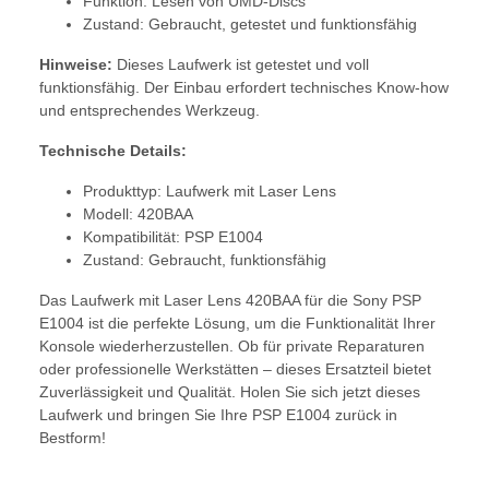
Funktion: Lesen von UMD-Discs
Zustand: Gebraucht, getestet und funktionsfähig
Hinweise:
Dieses Laufwerk ist getestet und voll
funktionsfähig. Der Einbau erfordert technisches Know-how
und entsprechendes Werkzeug.
Technische Details:
Produkttyp: Laufwerk mit Laser Lens
Modell: 420BAA
Kompatibilität: PSP E1004
Zustand: Gebraucht, funktionsfähig
Das Laufwerk mit Laser Lens 420BAA für die Sony PSP
E1004 ist die perfekte Lösung, um die Funktionalität Ihrer
Konsole wiederherzustellen. Ob für private Reparaturen
oder professionelle Werkstätten – dieses Ersatzteil bietet
Zuverlässigkeit und Qualität. Holen Sie sich jetzt dieses
Laufwerk und bringen Sie Ihre PSP E1004 zurück in
Bestform!