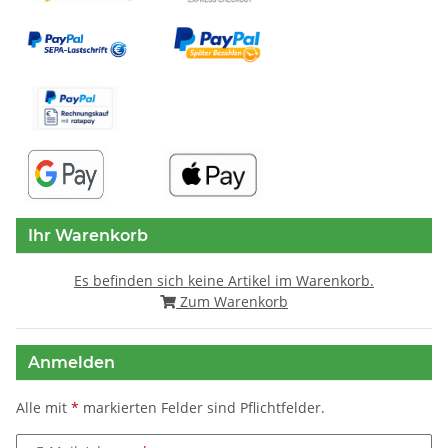
Ihr Warenkorb
Es befinden sich keine Artikel im Warenkorb.
Zum Warenkorb
Anmelden
Alle mit
*
markierten Felder sind Pflichtfelder.