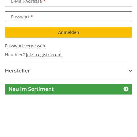
E-Mail-Adresse
Passwort
Anmelden
Passwort vergessen
Neu hier?
Jetzt registrieren!
Hersteller
Neu im Sortiment