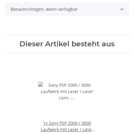
Benachrichtigen, wenn verfügbar
Dieser Artikel besteht aus
1x
Sony PSP 2000 / 3000
Laufwerk mit Laser / Laser