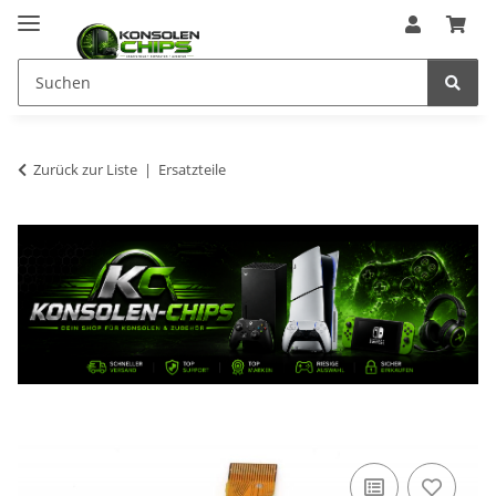
Zurück zur Liste
Ersatzteile