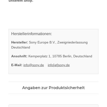
unserem Shop.
Herstellerinformationen:
Hersteller:
Sony Europe B.V., Zweigniederlassung
Deutschland
Anschrift:
Kemperplatz 1, 10785 Berlin, Deutschland
E-Mail:
info@sony.de
info[at]sony.de
Angaben zur Produktsicherheit