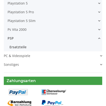
Playstation 5
Playstation 5 Pro
Playstation 5 Slim
Ps Vita 2000
PSP
Ersatzteile
PC & Videospiele
Sonstiges
Zahlungsarten