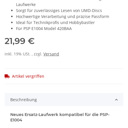
Laufwerke
Sorgt für zuverlässiges Lesen von UMD-Discs
Hochwertige Verarbeitung und präzise Passform
Ideal für Technikprofis und Hobbybastler
Für PSP E1004 Model 420BAA
21,99 €
inkl. 19% USt. , zzgl.
Versand
Artikel vergriffen
Beschreibung
Neues Ersatz-Laufwerk kompatibel für die PSP-
E1004