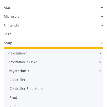
Atari
Microsoft
Nintendo
Sega
Sony
Playstation 1
Playstation 2 / PS2
Playstation 3
Controller
Controller Ersatzteile
Phat
Slim