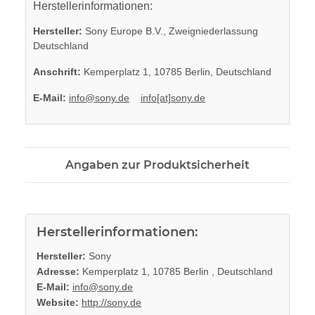
Herstellerinformationen:
Hersteller:
Sony Europe B.V., Zweigniederlassung
Deutschland
Anschrift:
Kemperplatz 1, 10785 Berlin, Deutschland
E-Mail:
info@sony.de
info[at]sony.de
Angaben zur Produktsicherheit
Herstellerinformationen:
Hersteller:
Sony
Adresse:
Kemperplatz 1, 10785 Berlin , Deutschland
E-Mail:
info@sony.de
Website:
http://sony.de