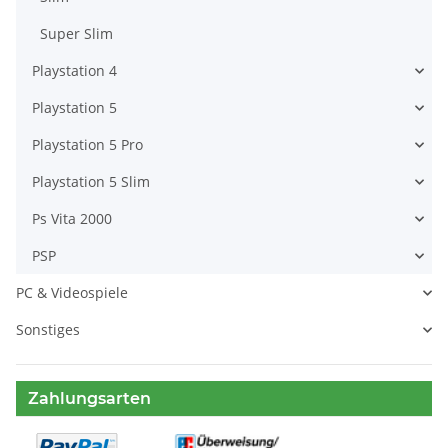
Super Slim
Playstation 4
Playstation 5
Playstation 5 Pro
Playstation 5 Slim
Ps Vita 2000
PSP
PC & Videospiele
Sonstiges
Zahlungsarten