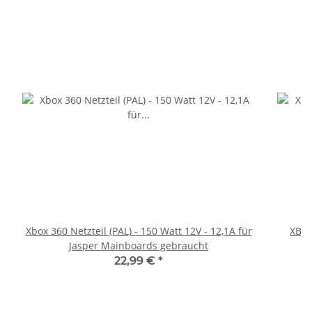
Xbox 360 Netzteil (PAL) - 150 Watt 12V - 12,1A für
XBOX
Jasper Mainboards gebraucht
22,99 €
*