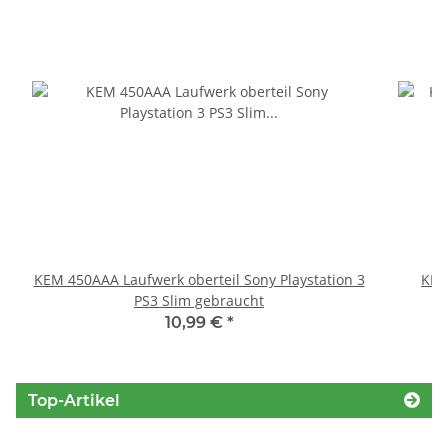
KEM 450AAA Laufwerk oberteil Sony Playstation 3
KEM
PS3 Slim gebraucht
10,99 €
*
Top-Artikel