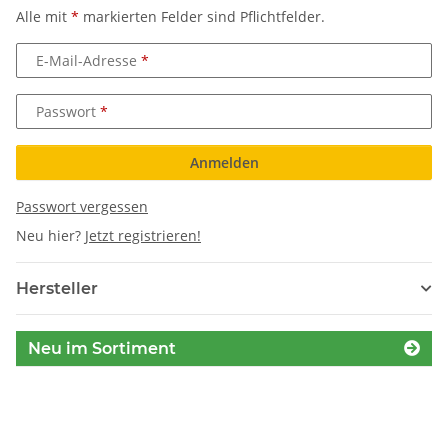
Alle mit
*
markierten Felder sind Pflichtfelder.
E-Mail-Adresse
Passwort
Anmelden
Passwort vergessen
Neu hier?
Jetzt registrieren!
Hersteller
Neu im Sortiment