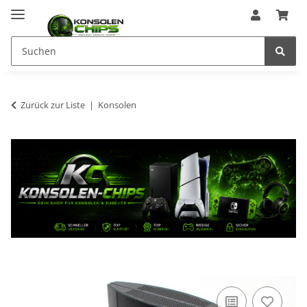
Zurück zur Liste
Konsolen