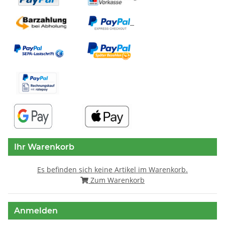
Ihr Warenkorb
Es befinden sich keine Artikel im Warenkorb.
Zum Warenkorb
Anmelden