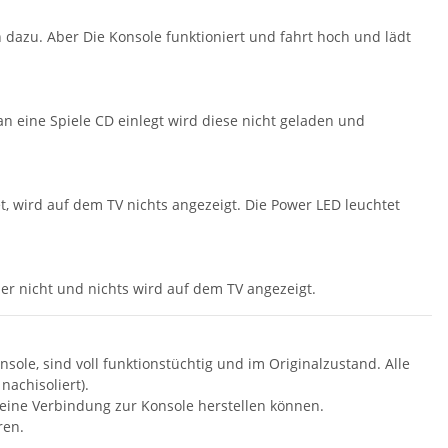
dazu. Aber Die Konsole funktioniert und fahrt hoch und lädt
n eine Spiele CD einlegt wird diese nicht geladen und
t, wird auf dem TV nichts angezeigt. Die Power LED leuchtet
er nicht und nichts wird auf dem TV angezeigt.
nsole, sind voll funktionstüchtig und im Originalzustand. Alle
nachisoliert).
s eine Verbindung zur Konsole herstellen können.
ren.