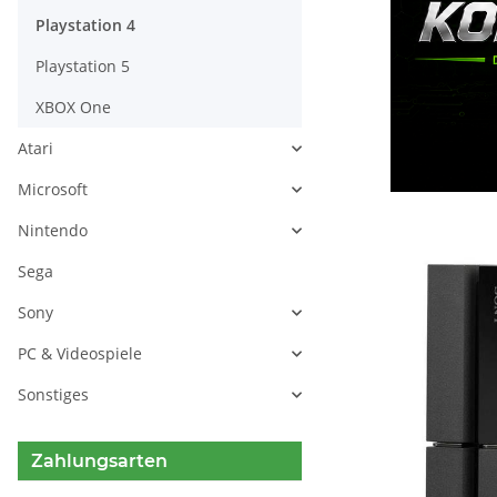
Playstation 4
Playstation 5
XBOX One
Atari
Microsoft
Nintendo
Sega
Sony
PC & Videospiele
Sonstiges
Zahlungsarten