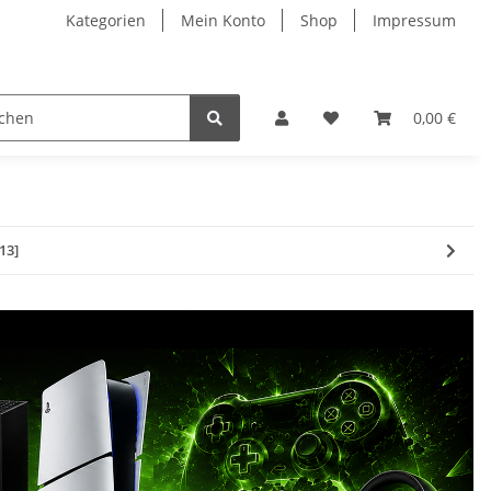
Kategorien
Mein Konto
Shop
Impressum
0,00 €
13]