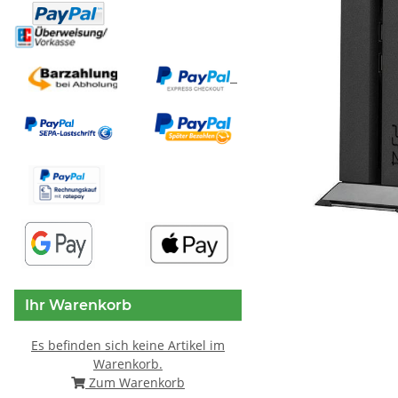
Ihr Warenkorb
Es befinden sich keine Artikel im
Warenkorb.
Zum Warenkorb