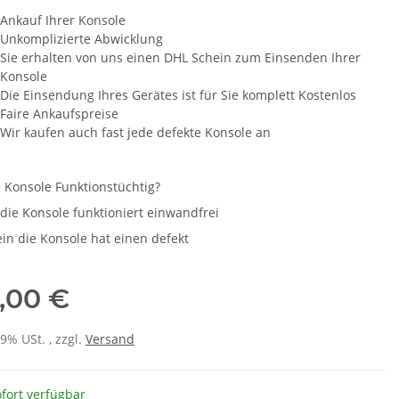
Ankauf Ihrer Konsole
Unkomplizierte Abwicklung
Sie erhalten von uns einen DHL Schein zum Einsenden Ihrer
Konsole
Die Einsendung Ihres Gerätes ist für Sie komplett Kostenlos
Faire Ankaufspreise
Wir kaufen auch fast jede defekte Konsole an
ie Konsole Funktionstüchtig?
 die Konsole funktioniert einwandfrei
in die Konsole hat einen defekt
,00 €
19% USt. , zzgl.
Versand
fort verfügbar