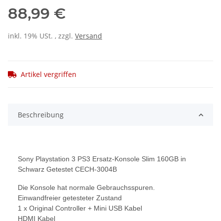
88,99 €
inkl. 19% USt. , zzgl.
Versand
Artikel vergriffen
Beschreibung
Sony Playstation 3 PS3 Ersatz-Konsole Slim 160GB in
Schwarz Getestet CECH-3004B
Die Konsole hat normale Gebrauchsspuren.
Einwandfreier getesteter Zustand
1 x Original Controller + Mini USB Kabel
HDMI Kabel