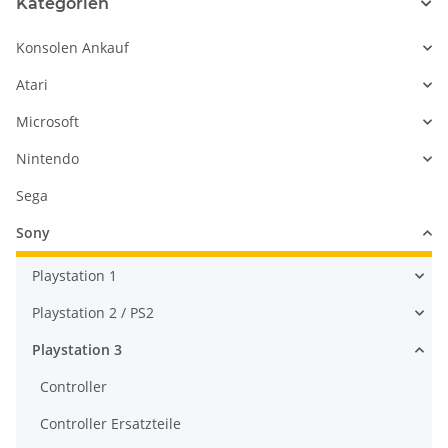
Kategorien
Konsolen Ankauf
Atari
Microsoft
Nintendo
Sega
Sony
Playstation 1
Playstation 2 / PS2
Playstation 3
Controller
Controller Ersatzteile