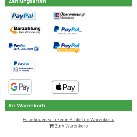
Zahlungsarten
Ihr Warenkorb
Es befinden sich keine Artikel im Warenkorb.
Zum Warenkorb