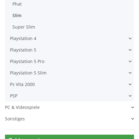
Phat
Slim
Super Slim
Playstation 4
Playstation 5
Playstation 5 Pro
Playstation 5 Slim
Ps Vita 2000
PSP
PC & Videospiele
Sonstiges