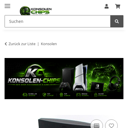
Zurück zur Liste
Konsolen