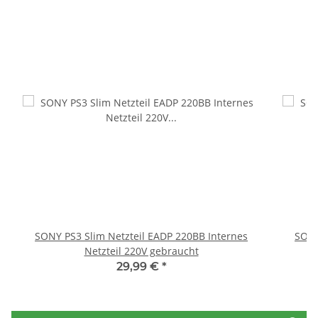
SONY PS3 Slim Netzteil EADP 220BB Internes
SONY
Netzteil 220V gebraucht
29,99 €
*