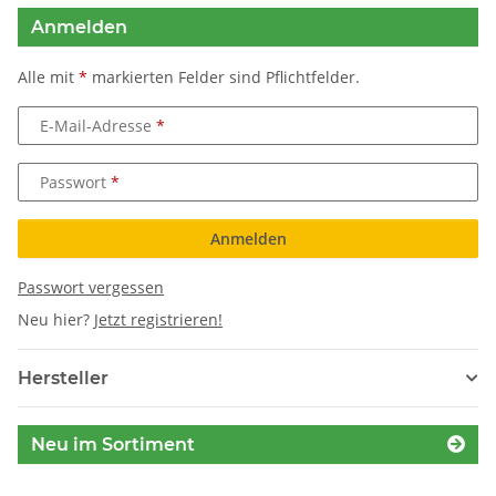
Anmelden
Alle mit
*
markierten Felder sind Pflichtfelder.
E-Mail-Adresse
Passwort
Anmelden
Passwort vergessen
Neu hier?
Jetzt registrieren!
Hersteller
Neu im Sortiment