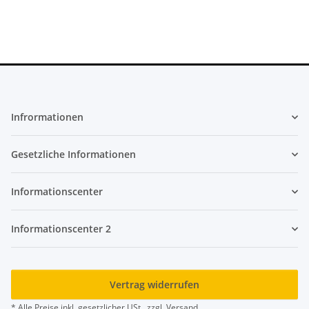
Infrormationen
Gesetzliche Informationen
Informationscenter
Informationscenter 2
Vertrag widerrufen
* Alle Preise inkl. gesetzlicher USt., zzgl.
Versand