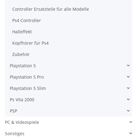
Controller Ersatzteile für alle Modelle
Ps4 Controller
Halleffekt
Kopfhörer für Ps4
Zubehör
Playstation 5
Playstation 5 Pro
Playstation 5 Slim
Ps Vita 2000
PSP
PC & Videospiele
Sonstiges