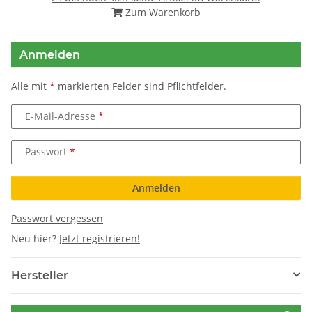
Zum Warenkorb
Anmelden
Alle mit
*
markierten Felder sind Pflichtfelder.
E-Mail-Adresse
Passwort
Anmelden
Passwort vergessen
Neu hier?
Jetzt registrieren!
Hersteller