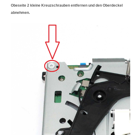
Obeseite 2 kleine Kreuzschrauben entfernen und den Oberdeckel
abnehmen.