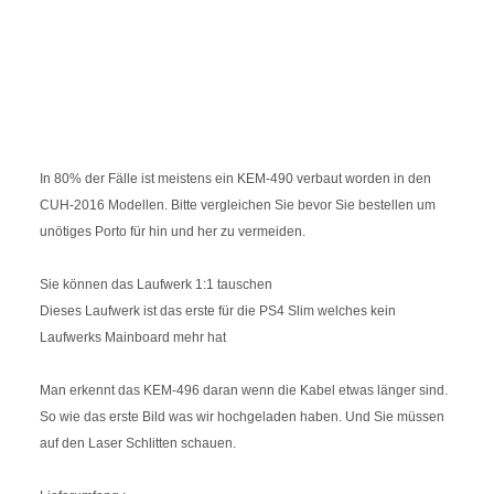
In 80% der Fälle ist meistens ein KEM-490 verbaut worden in den
CUH-2016 Modellen. Bitte vergleichen Sie bevor Sie bestellen um
unötiges Porto für hin und her zu vermeiden.
Sie können das Laufwerk 1:1 tauschen
Dieses Laufwerk ist das erste für die PS4 Slim welches kein
Laufwerks Mainboard mehr hat
Man erkennt das KEM-496 daran wenn die Kabel etwas länger sind.
So wie das erste Bild was wir hochgeladen haben. Und Sie müssen
auf den Laser Schlitten schauen.