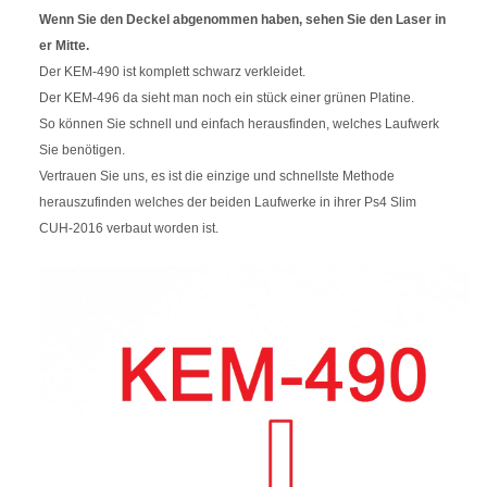
Wenn Sie den Deckel abgenommen haben, sehen Sie den Laser in
er Mitte.
Der KEM-490 ist komplett schwarz verkleidet.
Der KEM-496 da sieht man noch ein stück einer grünen Platine.
So können Sie schnell und einfach herausfinden, welches Laufwerk
Sie benötigen.
Vertrauen Sie uns, es ist die einzige und schnellste Methode
herauszufinden welches der beiden Laufwerke in ihrer Ps4 Slim
CUH-2016 verbaut worden ist.