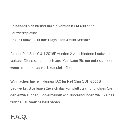
Es handelt sich hierbei um die Version
KEM 490
ohne
Laufwerksplatine.
Ersatz Laufwerk für Ihre Playstation 4 Slim Konsole.
Bei der Ps4 Slim CUH-2016B wurden 2 verschiedene Laufwerke
verbaut. Diese sehen gleich aus. Man kann Sie nur unterscheiden
wenn man das Laufwerk komplett öffnet..
Wir machen hier ein kleines FAQ für Ps4 Slim CUH-2016B
Laufwerke. Bitte lesen Sie sich das komplett durch und folgen Sie
den Anweisungen. So vermeiden wir Rücksendungen weil Sie das
falsche Laufwerk bestellt haben.
F.A.Q.