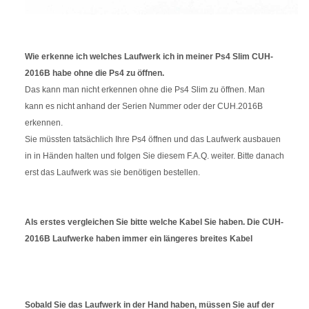
Wie erkenne ich welches Laufwerk ich in meiner Ps4 Slim CUH-
2016B habe ohne die Ps4 zu öffnen.
Das kann man nicht erkennen ohne die Ps4 Slim zu öffnen. Man
kann es nicht anhand der Serien Nummer oder der CUH.2016B
erkennen.
Sie müssten tatsächlich Ihre Ps4 öffnen und das Laufwerk ausbauen
in in Händen halten und folgen Sie diesem F.A.Q. weiter. Bitte danach
erst das Laufwerk was sie benötigen bestellen.
Als erstes vergleichen Sie bitte welche Kabel Sie haben. Die CUH-
2016B Laufwerke haben immer ein längeres breites Kabel
Sobald Sie das Laufwerk in der Hand haben, müssen Sie auf der