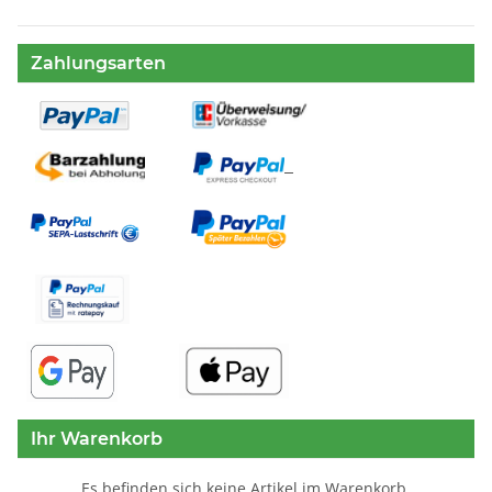
Zahlungsarten
Ihr Warenkorb
Es befinden sich keine Artikel im Warenkorb.