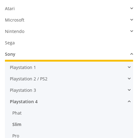
Atari
Microsoft
Nintendo
Sega
Sony
Playstation 1
Playstation 2 / PS2
Playstation 3
Playstation 4
Phat
Slim
Pro