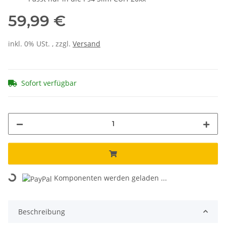
59,99 €
inkl. 0% USt. , zzgl.
Versand
Sofort verfügbar
Loading...
Komponenten werden geladen ...
Beschreibung