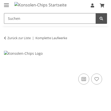
Zurück zur Liste
Komplette Laufwerke