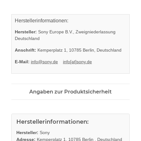
Herstellerinformationen:
Hersteller:
Sony Europe B.V., Zweigniederlassung
Deutschland
Anschrift:
Kemperplatz 1, 10785 Berlin, Deutschland
E-Mail:
info@sony.de
info[at]sony.de
Angaben zur Produktsicherheit
Herstellerinformationen:
Hersteller:
Sony
Adresse:
Kemperplatz 1, 10785 Berlin , Deutschland