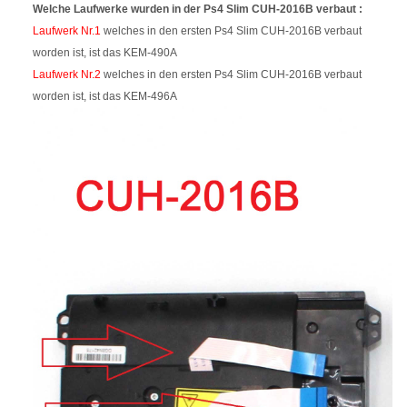
Welche Laufwerke wurden in der Ps4 Slim CUH-2016B verbaut :
Laufwerk Nr.1
welches in den ersten Ps4 Slim CUH-2016B verbaut
worden ist, ist das KEM-490A
Laufwerk Nr.2
welches in den ersten Ps4 Slim CUH-2016B verbaut
worden ist, ist das KEM-496A