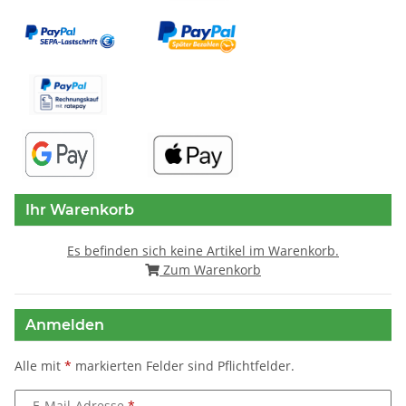
Ihr Warenkorb
Es befinden sich keine Artikel im Warenkorb.
Zum Warenkorb
Anmelden
Alle mit
*
markierten Felder sind Pflichtfelder.
E-Mail-Adresse