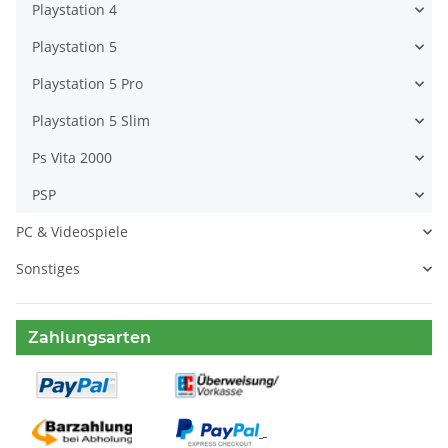
Playstation 4
Playstation 5
Playstation 5 Pro
Playstation 5 Slim
Ps Vita 2000
PSP
PC & Videospiele
Sonstiges
Zahlungsarten