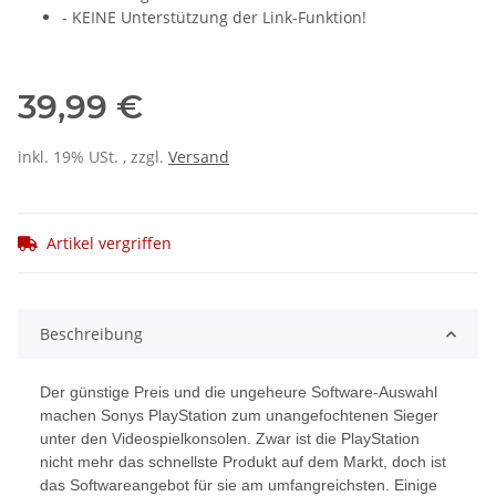
- KEINE Unterstützung der Link-Funktion!
39,99 €
inkl. 19% USt. , zzgl.
Versand
Artikel vergriffen
Beschreibung
Der günstige Preis und die ungeheure Software-Auswahl
machen Sonys PlayStation zum unangefochtenen Sieger
unter den Videospielkonsolen. Zwar ist die PlayStation
nicht mehr das schnellste Produkt auf dem Markt, doch ist
das Softwareangebot für sie am umfangreichsten. Einige