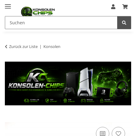
Zurück zur Liste
Konsolen