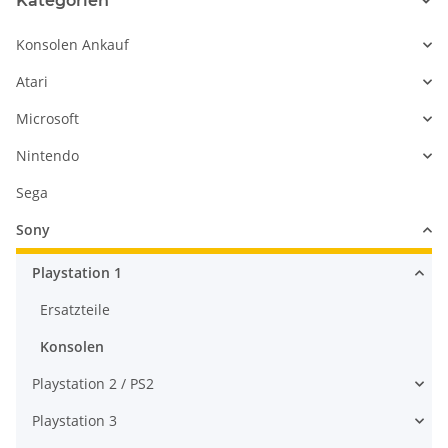
Kategorien
Konsolen Ankauf
Atari
Microsoft
Nintendo
Sega
Sony
Playstation 1
Ersatzteile
Konsolen
Playstation 2 / PS2
Playstation 3