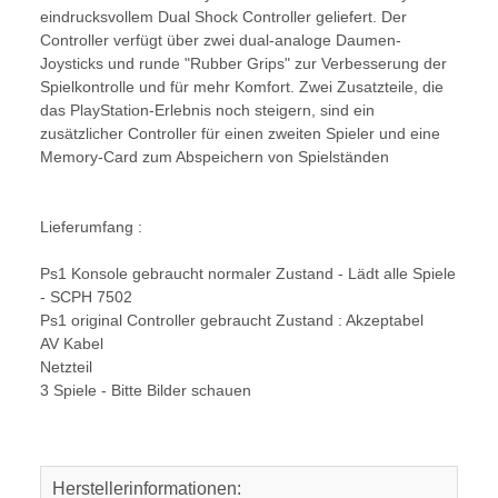
eindrucksvollem Dual Shock Controller geliefert. Der
Controller verfügt über zwei dual-analoge Daumen-
Joysticks und runde "Rubber Grips" zur Verbesserung der
Spielkontrolle und für mehr Komfort. Zwei Zusatzteile, die
das PlayStation-Erlebnis noch steigern, sind ein
zusätzlicher Controller für einen zweiten Spieler und eine
Memory-Card zum Abspeichern von Spielständen
Lieferumfang :
Ps1 Konsole gebraucht normaler Zustand - Lädt alle Spiele
- SCPH 7502
Ps1 original Controller gebraucht Zustand : Akzeptabel
AV Kabel
Netzteil
3 Spiele - Bitte Bilder schauen
Herstellerinformationen: