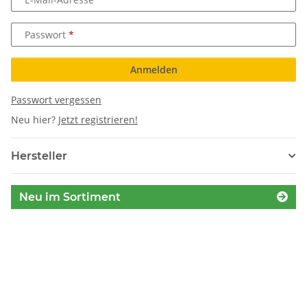
Passwort
Anmelden
Passwort vergessen
Neu hier?
Jetzt registrieren!
Hersteller
Neu im Sortiment