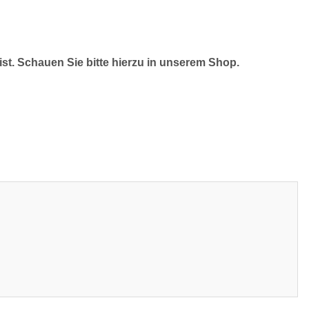
ist. Schauen Sie bitte hierzu in unserem Shop.