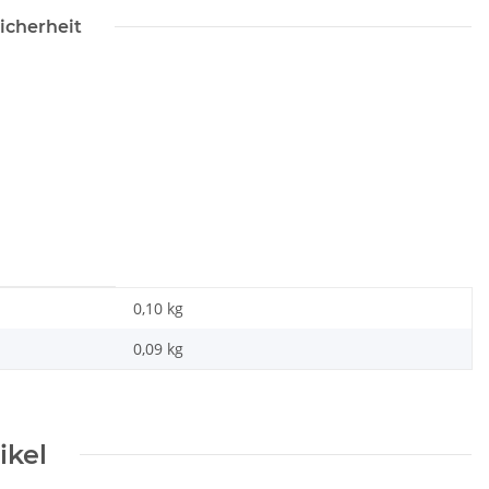
icherheit
0,10 kg
0,09
kg
ikel