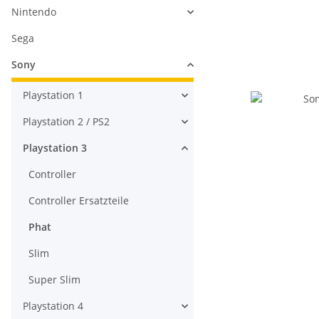
Nintendo
Sega
Sony
Playstation 1
Playstation 2 / PS2
Playstation 3
Controller
Controller Ersatzteile
Phat
Slim
Super Slim
Playstation 4