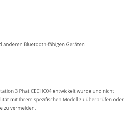
nd anderen Bluetooth-fähigen Geräten
aystation 3 Phat CECHC04 entwickelt wurde und nicht
lität mit Ihrem spezifischen Modell zu überprüfen oder
e zu vermeiden.