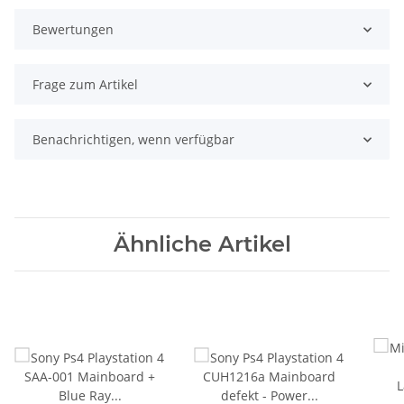
Bewertungen
Frage zum Artikel
Benachrichtigen, wenn verfügbar
Ähnliche Artikel