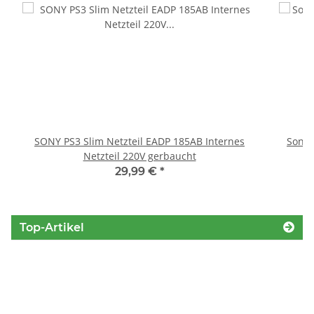
SONY PS3 Slim Netzteil EADP 185AB Internes
Sony 
Netzteil 220V gerbaucht
29,99 €
*
Top-Artikel