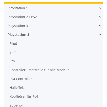
Playstation 1
Playstation 2 / PS2
Playstation 3
Playstation 4
Phat
Slim
Pro
Controller Ersatzteile für alle Modelle
Ps4 Controller
Halleffekt
Kopfhörer für Ps4
Zubehör