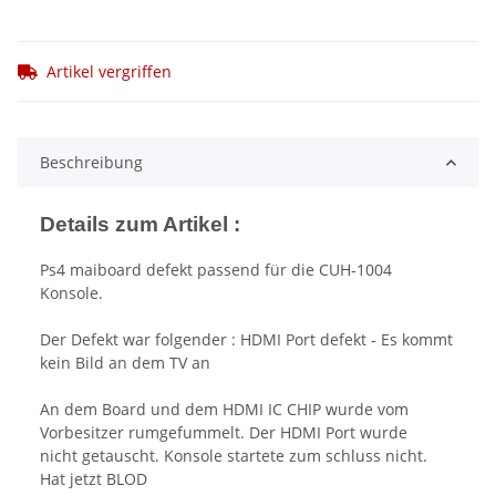
Artikel vergriffen
Beschreibung
Details zum Artikel :
Ps4 maiboard defekt passend für die CUH-1004
Konsole.
Der Defekt war folgender : HDMI Port defekt - Es kommt
kein Bild an dem TV an
An dem Board und dem HDMI IC CHIP wurde vom
Vorbesitzer rumgefummelt. Der HDMI Port wurde
nicht getauscht. Konsole startete zum schluss nicht.
Hat jetzt BLOD