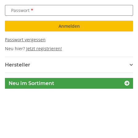
Passwort
Anmelden
Passwort vergessen
Neu hier?
Jetzt registrieren!
Hersteller
Neu im Sortiment