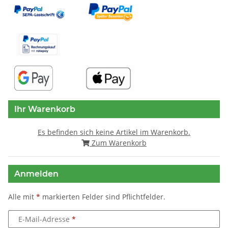
Ihr Warenkorb
Es befinden sich keine Artikel im Warenkorb.
Zum Warenkorb
Anmelden
Alle mit
*
markierten Felder sind Pflichtfelder.
E-Mail-Adresse