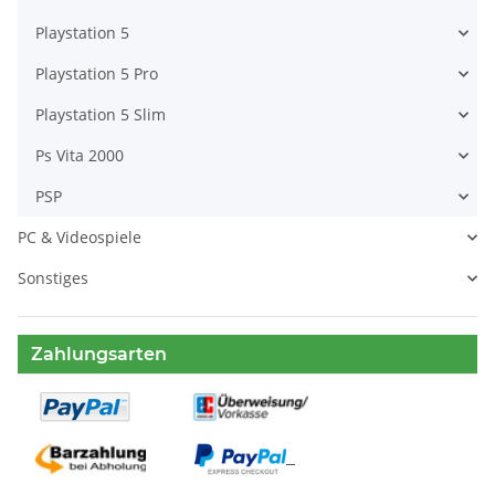
Playstation 5
Playstation 5 Pro
Playstation 5 Slim
Ps Vita 2000
PSP
PC & Videospiele
Sonstiges
Zahlungsarten