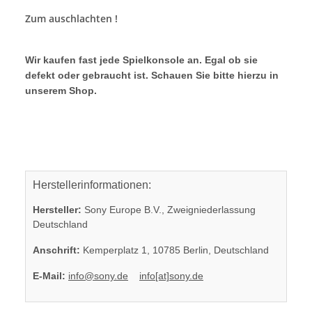
Zum auschlachten !
Wir kaufen fast jede Spielkonsole an. Egal ob sie
defekt oder gebraucht ist. Schauen Sie bitte hierzu in
unserem Shop.
Herstellerinformationen:
Hersteller:
Sony Europe B.V., Zweigniederlassung
Deutschland
Anschrift:
Kemperplatz 1, 10785 Berlin, Deutschland
E-Mail:
info@sony.de
info[at]sony.de