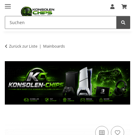
Zurück zur Liste
Mainboards