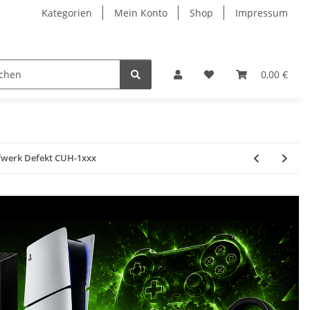
Kategorien
Mein Konto
Shop
Impressum
0,00 €
ufwerk Defekt CUH-1xxx