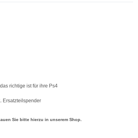
s richtige ist für ihre Ps4
 Ersatzteilspender
hauen Sie bitte hierzu in unserem Shop.