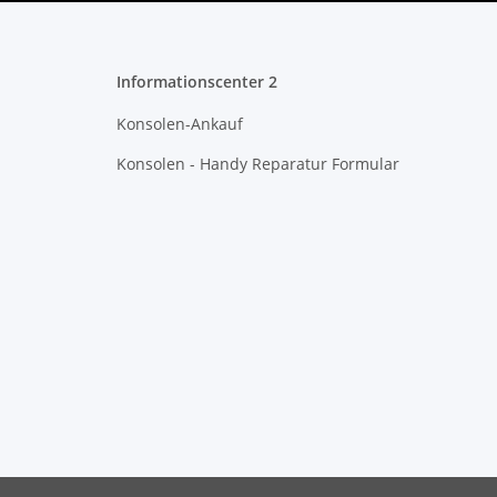
Informationscenter 2
Konsolen-Ankauf
Konsolen - Handy Reparatur Formular