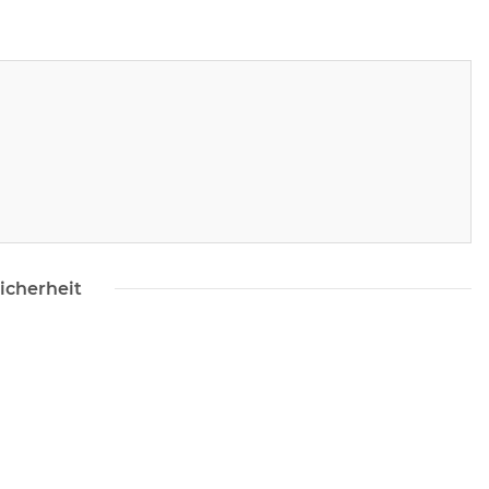
icherheit