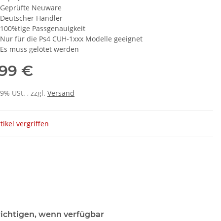
Geprüfte Neuware
Deutscher Händler
100%tige Passgenauigkeit
Nur für die Ps4 CUH-1xxx Modelle geeignet
Es muss gelötet werden
,99 €
19% USt. , zzgl.
Versand
tikel vergriffen
ichtigen, wenn verfügbar