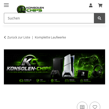
Zurück zur Liste
Komplette Laufwerke