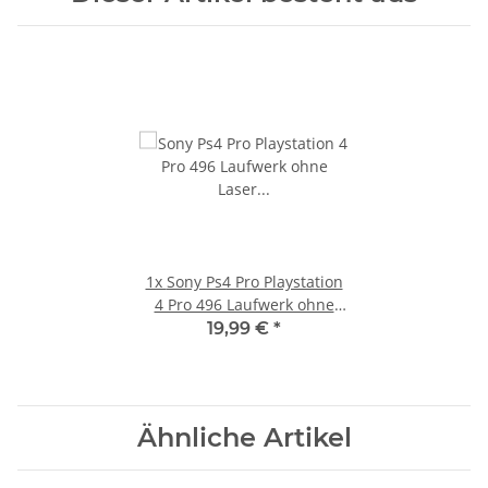
1x
Sony Ps4 Pro Playstation
4 Pro 496 Laufwerk ohne
Laser CUH-7xxx
19,99 €
*
Ähnliche Artikel