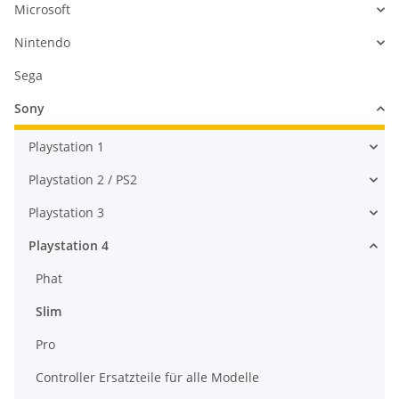
Microsoft
Nintendo
Sega
Sony
Playstation 1
Playstation 2 / PS2
Playstation 3
Playstation 4
Phat
Slim
Pro
Controller Ersatzteile für alle Modelle