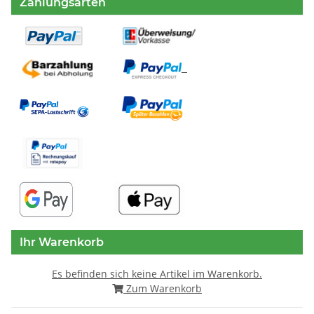
Zahlungsarten
Ihr Warenkorb
Es befinden sich keine Artikel im Warenkorb.
Zum Warenkorb