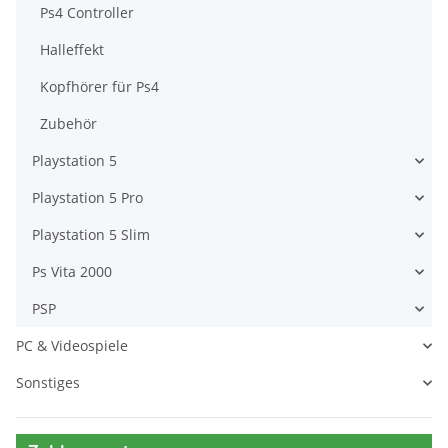
Ps4 Controller
Halleffekt
Kopfhörer für Ps4
Zubehör
Playstation 5
Playstation 5 Pro
Playstation 5 Slim
Ps Vita 2000
PSP
PC & Videospiele
Sonstiges