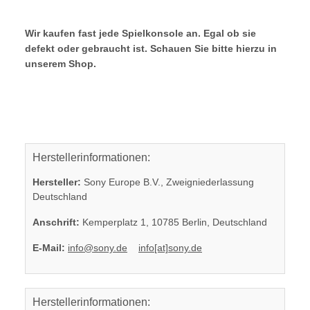
Wir kaufen fast jede Spielkonsole an. Egal ob sie
defekt oder gebraucht ist. Schauen Sie bitte hierzu in
unserem Shop.
Herstellerinformationen:
Hersteller:
Sony Europe B.V., Zweigniederlassung
Deutschland
Anschrift:
Kemperplatz 1, 10785 Berlin, Deutschland
E-Mail:
info@sony.de
info[at]sony.de
Herstellerinformationen: