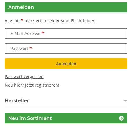
Anmelden
Alle mit
*
markierten Felder sind Pflichtfelder.
E-Mail-Adresse
Passwort
Anmelden
Passwort vergessen
Neu hier?
Jetzt registrieren!
Hersteller
Neu im Sortiment