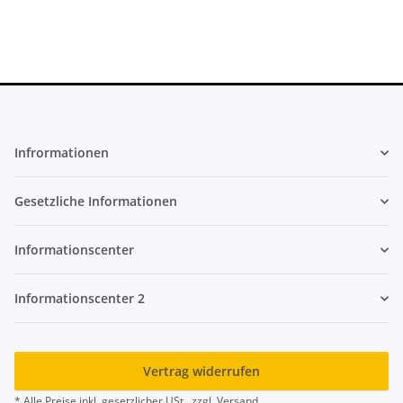
Infrormationen
Gesetzliche Informationen
Informationscenter
Informationscenter 2
Vertrag widerrufen
* Alle Preise inkl. gesetzlicher USt., zzgl.
Versand