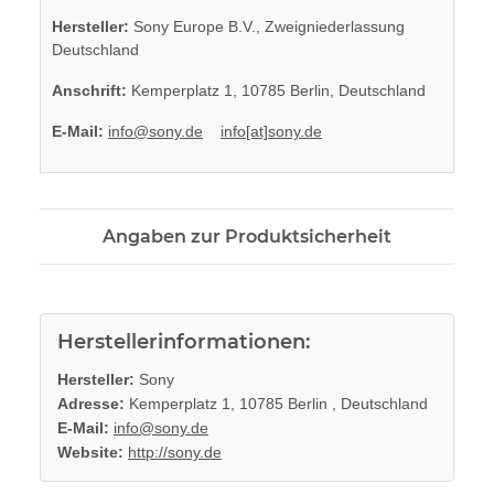
Hersteller:
Sony Europe B.V., Zweigniederlassung
Deutschland
Anschrift:
Kemperplatz 1, 10785 Berlin, Deutschland
E-Mail:
info@sony.de
info[at]sony.de
Angaben zur Produktsicherheit
Herstellerinformationen:
Hersteller:
Sony
Adresse:
Kemperplatz 1, 10785 Berlin , Deutschland
E-Mail:
info@sony.de
Website:
http://sony.de