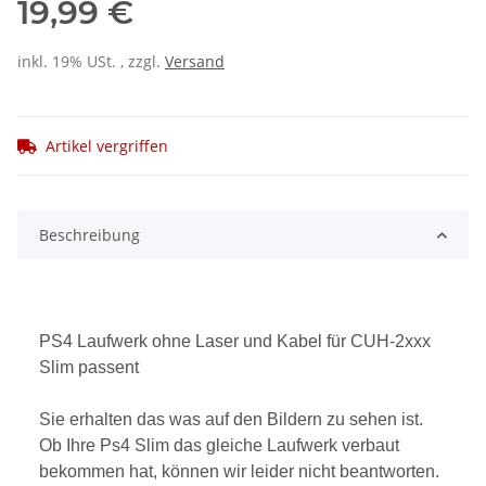
19,99 €
inkl. 19% USt. , zzgl.
Versand
Artikel vergriffen
Beschreibung
PS4 Laufwerk ohne Laser und Kabel für CUH-2xxx
Slim passent
Sie erhalten das was auf den Bildern zu sehen ist.
Ob Ihre Ps4 Slim das gleiche Laufwerk verbaut
bekommen hat, können wir leider nicht beantworten.