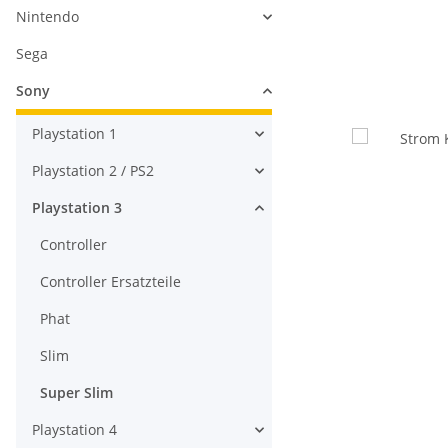
Nintendo
Sega
Sony
Playstation 1
Playstation 2 / PS2
Playstation 3
Controller
Controller Ersatzteile
Phat
Slim
Super Slim
Playstation 4