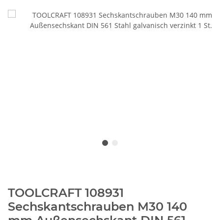
TOOLCRAFT 108931
Sechskantschrauben M30 140