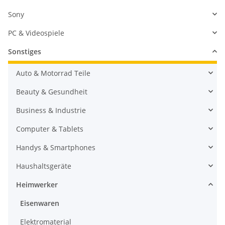
Sony
PC & Videospiele
Sonstiges
Auto & Motorrad Teile
Beauty & Gesundheit
Business & Industrie
Computer & Tablets
Handys & Smartphones
Haushaltsgeräte
Heimwerker
Eisenwaren
Elektromaterial