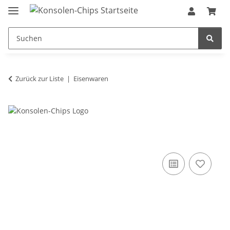
Zurück zur Liste
Eisenwaren