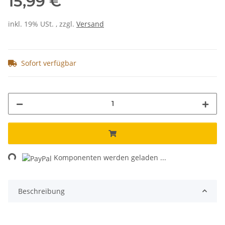
15,99 €
inkl. 19% USt. , zzgl.
Versand
Sofort verfügbar
Loading...
Komponenten werden geladen ...
Beschreibung