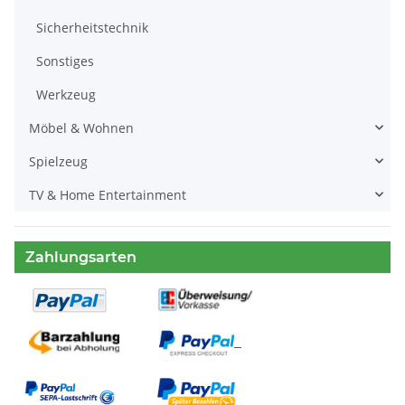
Sicherheitstechnik
Sonstiges
Werkzeug
Möbel & Wohnen
Spielzeug
TV & Home Entertainment
Zahlungsarten