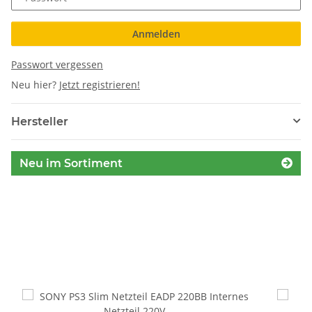
Anmelden
Passwort vergessen
Neu hier?
Jetzt registrieren!
Hersteller
Neu im Sortiment