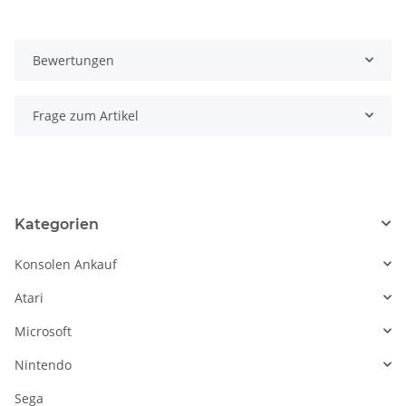
Bewertungen
Frage zum Artikel
Kategorien
Konsolen Ankauf
Atari
Microsoft
Nintendo
Sega