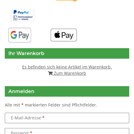
Ihr Warenkorb
Es befinden sich keine Artikel im Warenkorb.
Zum Warenkorb
Anmelden
Alle mit
*
markierten Felder sind Pflichtfelder.
E-Mail-Adresse
Passwort